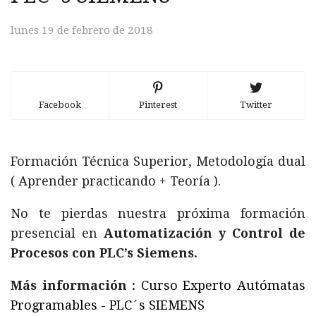
lunes 19 de febrero de 2018
Facebook
Pinterest
Twitter
Formación Técnica Superior, Metodología dual
( Aprender practicando + Teoría ).
No te pierdas nuestra próxima formación
presencial en
Automatización y Control de
Procesos con PLC’s Siemens.
Más información :
Curso Experto Autómatas
Programables - PLC´s SIEMENS