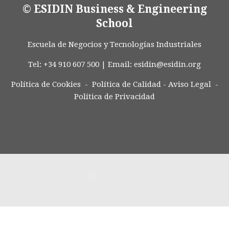
© ESIDIN Business & Engineering
School
Escuela de Negocios y Tecnologías Industriales
Tel: +34 910 607 500 | Email:
esidin@esidin.org
Política de Cookies -
Política de Calidad
-
Aviso Legal
-
Política de Privacidad