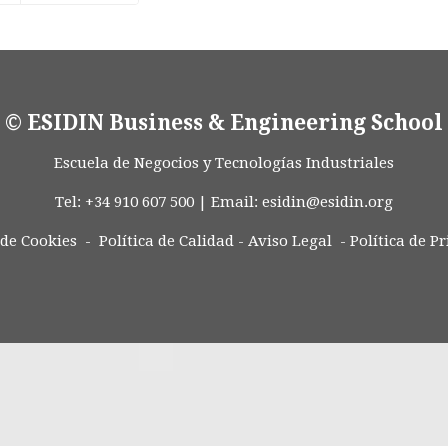
© ESIDIN Business & Engineering School
Escuela de Negocios y Tecnologías Industriales
Tel: +34 910 607 500 | Email:
esidin@esidin.org
 de Cookies -
Política de Calidad
-
Aviso Legal
-
Política de P