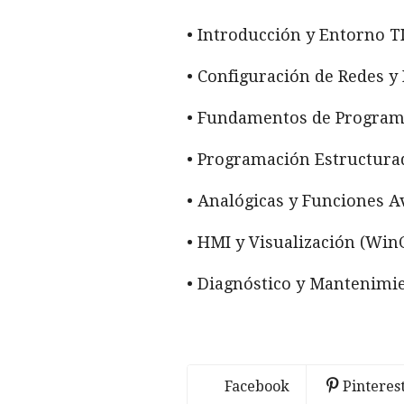
• Introducción y Entorno T
• Configuración de Redes 
• Fundamentos de Programa
• Programación Estructura
• Analógicas y Funciones 
• HMI y Visualización (Win
• Diagnóstico y Mantenimi
Facebook
Pinteres