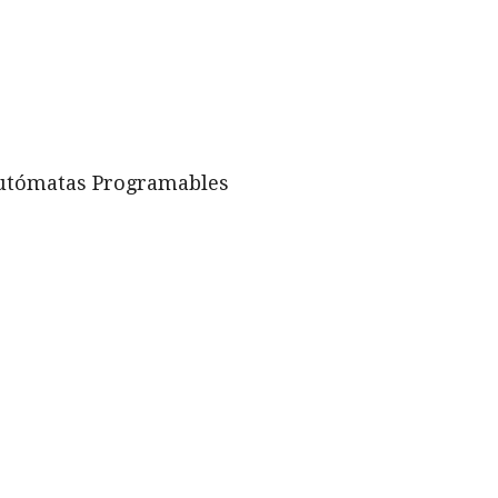
 Autómatas Programables