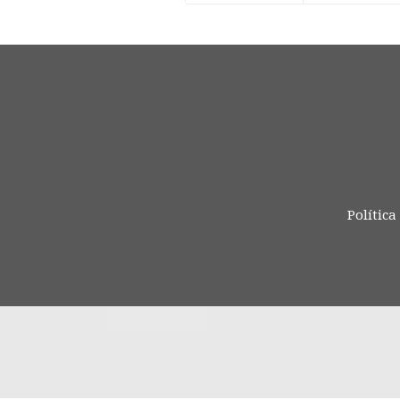
Política