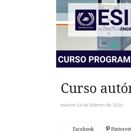
Curso autó
martes 24 de febrero de 2026
Facebook
Pinteres