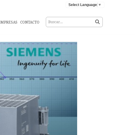
Select Language
▼
EMPRESAS
CONTACTO