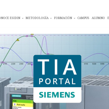
ONOCE ESIDIN
METODOLOGÍA
FORMACIÓN
CAMPUS
ALUMNO