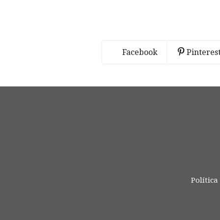
Facebook
Pinteres
Política