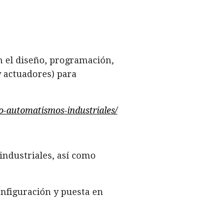
 el diseño, programación,
 actuadores) para
so-automatismos-industriales/
industriales, así como
nfiguración y puesta en