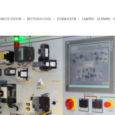
ONOCE ESIDIN
METODOLOGÍA
FORMACIÓN
CAMPUS
ALUMNO