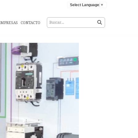
Select Language
▼
EMPRESAS
CONTACTO