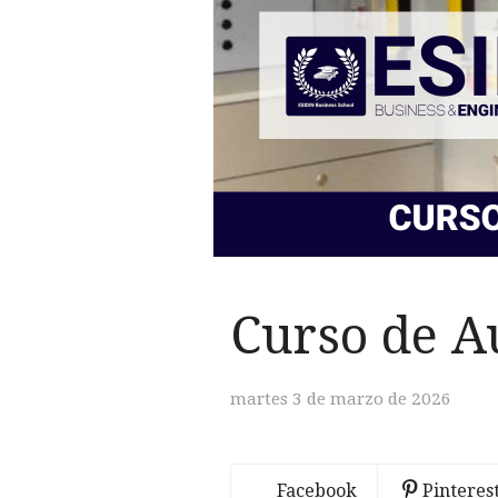
Curso de A
martes 3 de marzo de 2026
Facebook
Pinteres