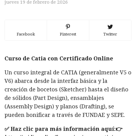
jueves 19 de febrero de 2026
Facebook
Pinterest
Twitter
Curso de Catia con Certificado Online
Un curso integral de CATIA (generalmente V5 o
V6) abarca desde la interfaz básica y la
creación de bocetos (Sketcher) hasta el diseño
de sólidos (Part Design), ensamblajes
(Assembly Design) y planos (Drafting), se
pueden bonificar a través de FUNDAE y SEPE.
✅ Haz clic para más información aquí:👉