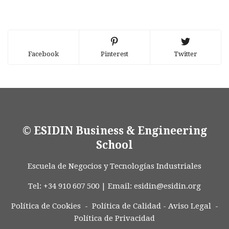
Facebook
Pinterest
Twitter
© ESIDIN Business & Engineering
School
Escuela de Negocios y Tecnologías Industriales
Tel: +34 910 607 500 | Email:
esidin@esidin.org
Política de Cookies -
Política de Calidad
-
Aviso Legal
-
Política de Privacidad