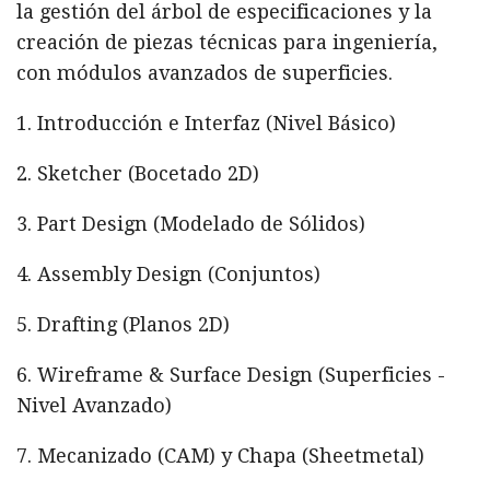
la gestión del árbol de especificaciones y la
creación de piezas técnicas para ingeniería,
con módulos avanzados de superficies.
1. Introducción e Interfaz (Nivel Básico)
2. Sketcher (Bocetado 2D)
3. Part Design (Modelado de Sólidos)
4. Assembly Design (Conjuntos)
5. Drafting (Planos 2D)
6. Wireframe & Surface Design (Superficies -
Nivel Avanzado)
7. Mecanizado (CAM) y Chapa (Sheetmetal)