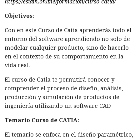
https://esidin.online/formacion/curso-catia/
Objetivos:
Con en este Curso de Catia aprenderás todo el
entorno del software aprendiendo no solo de
modelar cualquier producto, sino de hacerlo
en el contexto de su comportamiento en la
vida real.
El curso de Catia te permitirá conocer y
comprender el proceso de diseño, análisis,
producción y simulación de productos de
ingeniería utilizando un software CAD
Temario Curso de CATIA:
El temario se enfoca en el diseño paramétrico,