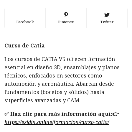
Facebook
Pinterest
Twitter
Curso de Catia
Los cursos de CATIA V5 ofrecen formación
esencial en diseño 3D, ensamblajes y planos
técnicos, enfocados en sectores como
automoción y aeronáutica. Abarcan desde
fundamentos (bocetos y sólidos) hasta
superficies avanzadas y CAM.
✅ Haz clic para más información aquí:👉
https://esidin.online/formacion/curso-catia/