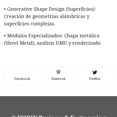
• Generative Shape Design (Superficies):
Creación de geometrías alámbricas y
superficies complejas.
• Módulos Especializados: Chapa metálica
(Sheet Metal), análisis DMU y renderizado.
Facebook
Pinterest
Twitter