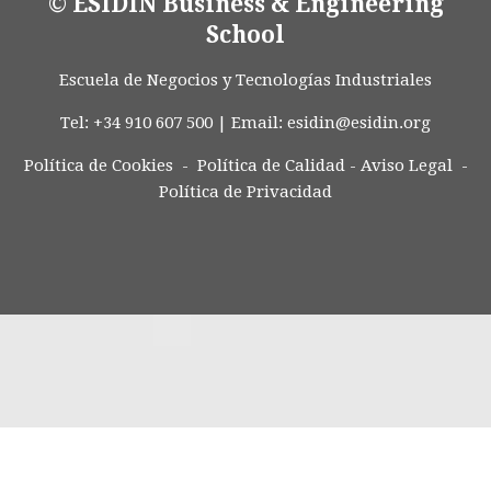
© ESIDIN Business & Engineering
School
Escuela de Negocios y Tecnologías Industriales
Tel: +34 910 607 500 | Email:
esidin@esidin.org
Política de Cookies -
Política de Calidad
-
Aviso Legal
-
Política de Privacidad