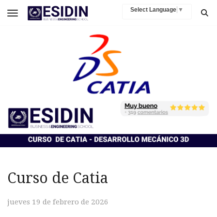
Select Language
▼
Toggle navigation
Curso de Catia
jueves 19 de febrero de 2026