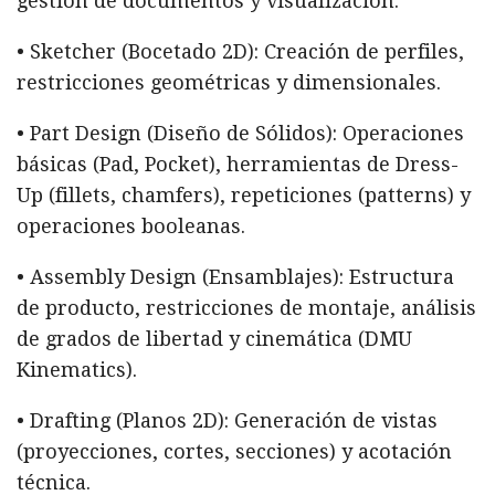
gestión de documentos y visualización.
• Sketcher (Bocetado 2D): Creación de perfiles,
restricciones geométricas y dimensionales.
• Part Design (Diseño de Sólidos): Operaciones
básicas (Pad, Pocket), herramientas de Dress-
Up (fillets, chamfers), repeticiones (patterns) y
operaciones booleanas.
• Assembly Design (Ensamblajes): Estructura
de producto, restricciones de montaje, análisis
de grados de libertad y cinemática (DMU
Kinematics).
• Drafting (Planos 2D): Generación de vistas
(proyecciones, cortes, secciones) y acotación
técnica.