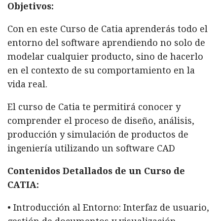
Objetivos:
Con en este Curso de Catia aprenderás todo el
entorno del software aprendiendo no solo de
modelar cualquier producto, sino de hacerlo
en el contexto de su comportamiento en la
vida real.
El curso de Catia te permitirá conocer y
comprender el proceso de diseño, análisis,
producción y simulación de productos de
ingeniería utilizando un software CAD
Contenidos Detallados de un Curso de
CATIA:
• Introducción al Entorno: Interfaz de usuario,