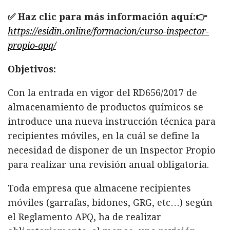
✅ Haz clic para más información aquí:👉
https://esidin.online/formacion/curso-inspector-
propio-apq/
Objetivos:
Con la entrada en vigor del RD656/2017 de
almacenamiento de productos químicos se
introduce una nueva instrucción técnica para
recipientes móviles, en la cuál se define la
necesidad de disponer de un Inspector Propio
para realizar una revisión anual obligatoria.
Toda empresa que almacene recipientes
móviles (garrafas, bidones, GRG, etc…) según
el Reglamento APQ, ha de realizar