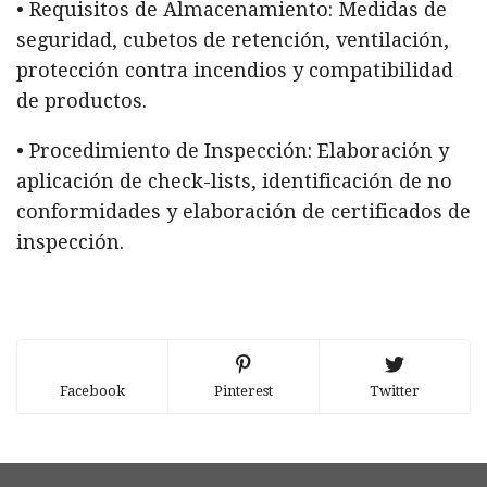
• Requisitos de Almacenamiento: Medidas de
seguridad, cubetos de retención, ventilación,
protección contra incendios y compatibilidad
de productos.
• Procedimiento de Inspección: Elaboración y
aplicación de check-lists, identificación de no
conformidades y elaboración de certificados de
inspección.
Facebook
Pinterest
Twitter