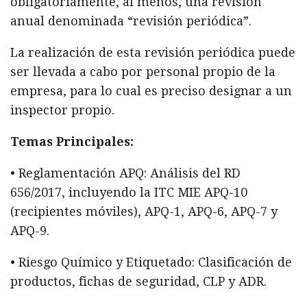
obligatoriamente, al menos, una revisión
anual denominada “revisión periódica”.
La realización de esta revisión periódica puede
ser llevada a cabo por personal propio de la
empresa, para lo cual es preciso designar a un
inspector propio.
Temas Principales:
• Reglamentación APQ: Análisis del RD
656/2017, incluyendo la ITC MIE APQ-10
(recipientes móviles), APQ-1, APQ-6, APQ-7 y
APQ-9.
• Riesgo Químico y Etiquetado: Clasificación de
productos, fichas de seguridad, CLP y ADR.