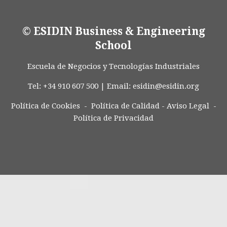
© ESIDIN Business & Engineering
School
Escuela de Negocios y Tecnologías Industriales
Tel: +34 910 607 500 | Email:
esidin@esidin.org
Política de Cookies -
Política de Calidad
-
Aviso Legal
-
Política de Privacidad