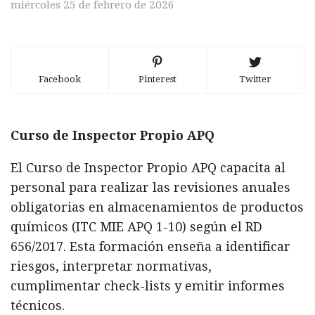
miércoles 25 de febrero de 2026
Facebook
Pinterest
Twitter
Curso de Inspector Propio APQ
El Curso de Inspector Propio APQ capacita al
personal para realizar las revisiones anuales
obligatorias en almacenamientos de productos
químicos (ITC MIE APQ 1-10) según el RD
656/2017. Esta formación enseña a identificar
riesgos, interpretar normativas,
cumplimentar check-lists y emitir informes
técnicos.