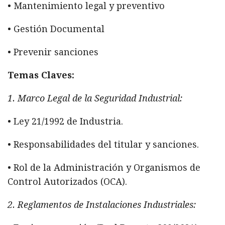
• Mantenimiento legal y preventivo
• Gestión Documental
• Prevenir sanciones
Temas Claves:
1. Marco Legal de la Seguridad Industrial:
• Ley 21/1992 de Industria.
• Responsabilidades del titular y sanciones.
• Rol de la Administración y Organismos de
Control Autorizados (OCA).
2. Reglamentos de Instalaciones Industriales: