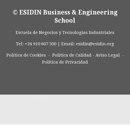
© ESIDIN Business & Engineering
School
Escuela de Negocios y Tecnologías Industriales
Tel: +34 910 607 500 | Email:
esidin@esidin.org
Política de Cookies -
Política de Calidad
-
Aviso Legal
-
Política de Privacidad