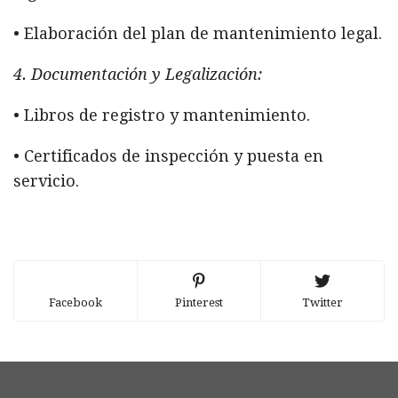
• Elaboración del plan de mantenimiento legal.
4. Documentación y Legalización:
• Libros de registro y mantenimiento.
• Certificados de inspección y puesta en
servicio.
Facebook
Pinterest
Twitter