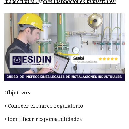
inspecciones-legales-instalaciones-industriales/
Objetivos:
• Conocer el marco regulatorio
• Identificar responsabilidades