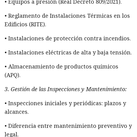
• Equipos a presión (Real Decreto 809/2021).
• Reglamento de Instalaciones Térmicas en los
Edificios (RITE).
• Instalaciones de protección contra incendios.
• Instalaciones eléctricas de alta y baja tensión.
• Almacenamiento de productos químicos
(APQ).
3. Gestión de las Inspecciones y Mantenimiento:
• Inspecciones iniciales y periódicas: plazos y
alcances.
• Diferencia entre mantenimiento preventivo y
legal.