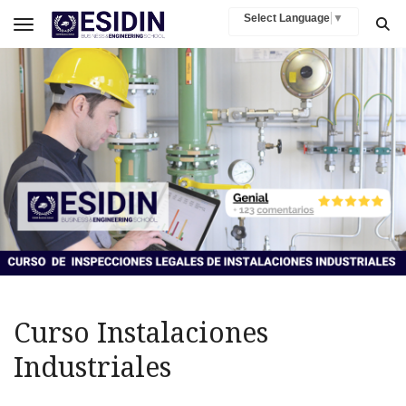
Select Language
▼
Toggle navigation
Curso Instalaciones
Industriales