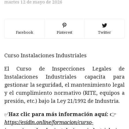
martes 12 de mayo de 2026
Facebook
Pinterest
Twitter
Curso Instalaciones Industriales
El Curso de Inspecciones Legales de
Instalaciones Industriales capacita para
gestionar la seguridad, el mantenimiento legal
y el cumplimiento normativo (RITE, equipos a
presión, etc.) bajo la Ley 21/1992 de Industria.
✅
Haz clic para más información aquí:
👉
https://esidin.online/formacion/curso-