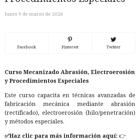
lunes 9 de marzo de 2026
Facebook
Pinterest
Twitter
Curso Mecanizado Abrasión, Electroerosión
y Procedimientos Especiales
Este curso capacita en técnicas avanzadas de
fabricación mecánica mediante abrasión
(rectificado), electroerosión (hilo/penetración)
y métodos especiales.
✅Haz clic para más información aquí:
👉