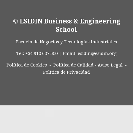
© ESIDIN Business & Engineering
School
Escuela de Negocios y Tecnologías Industriales
Tel: +34 910 607 500 | Email:
esidin@esidin.org
Política de Cookies -
Política de Calidad
-
Aviso Legal
-
Política de Privacidad