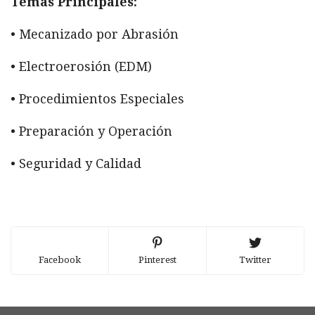
Temas Principales:
• Mecanizado por Abrasión
• Electroerosión (EDM)
• Procedimientos Especiales
• Preparación y Operación
• Seguridad y Calidad
Facebook
Pinterest
Twitter