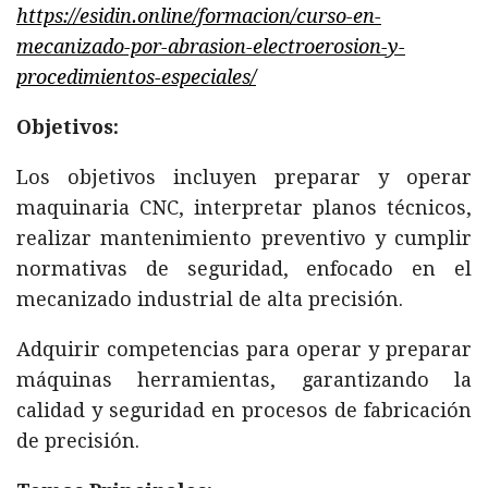
https://esidin.online/formacion/curso-en-
mecanizado-por-abrasion-electroerosion-y-
procedimientos-especiales/
Objetivos:
Los objetivos incluyen preparar y operar
maquinaria CNC, interpretar planos técnicos,
realizar mantenimiento preventivo y cumplir
normativas de seguridad, enfocado en el
mecanizado industrial de alta precisión.
Adquirir competencias para operar y preparar
máquinas herramientas, garantizando la
calidad y seguridad en procesos de fabricación
de precisión.