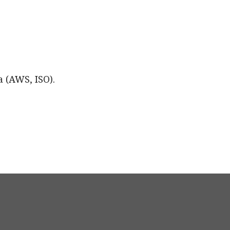
a (AWS, ISO).