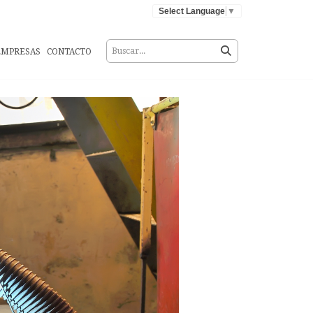
Select Language
▼
EMPRESAS
CONTACTO