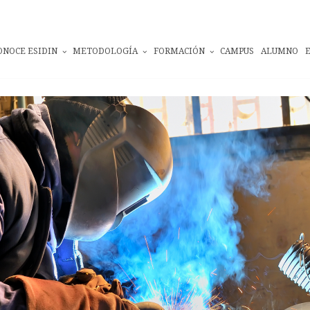
ONOCE ESIDIN
METODOLOGÍA
FORMACIÓN
CAMPUS
ALUMNO