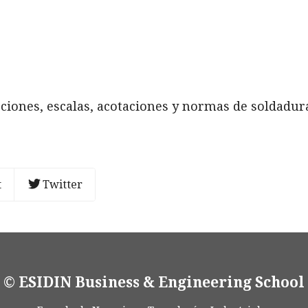
ecciones, escalas, acotaciones y normas de soldadur
t
Twitter
© ESIDIN Business & Engineering School