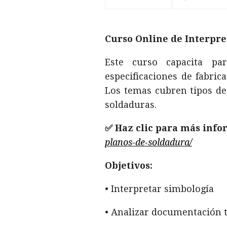
Curso Online de Interpre
Este curso capacita par
especificaciones de fabric
Los temas cubren tipos de 
soldaduras.
✅ Haz clic para más info
planos-de-soldadura/
Objetivos:
• Interpretar simbología
• Analizar documentación 