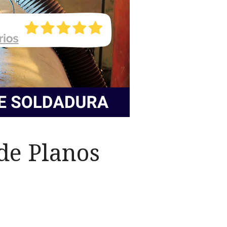
de Planos