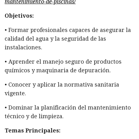
mantenimiento-de-piscinas/
Objetivos:
• Formar profesionales capaces de asegurar la
calidad del agua y la seguridad de las
instalaciones.
• Aprender el manejo seguro de productos
químicos y maquinaria de depuración.
• Conocer y aplicar la normativa sanitaria
vigente.
• Dominar la planificación del mantenimiento
técnico y de limpieza.
Temas Principales: