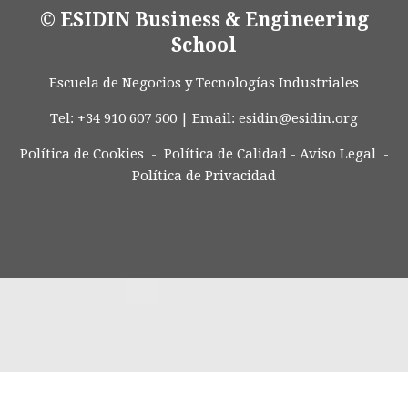
© ESIDIN Business & Engineering
School
Escuela de Negocios y Tecnologías Industriales
Tel: +34 910 607 500 | Email:
esidin@esidin.org
Política de Cookies -
Política de Calidad
-
Aviso Legal
-
Política de Privacidad