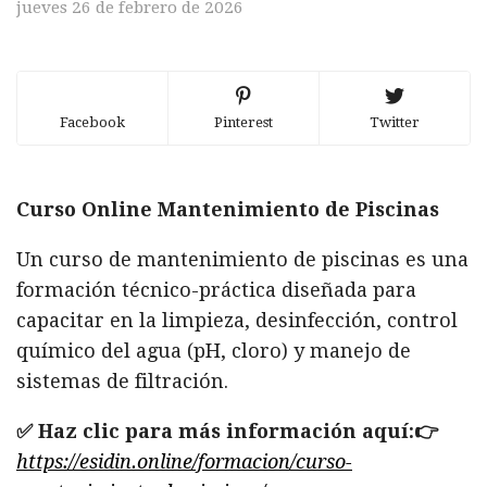
jueves 26 de febrero de 2026
Facebook
Pinterest
Twitter
Curso Online Mantenimiento de Piscinas
Un curso de mantenimiento de piscinas es una
formación técnico-práctica diseñada para
capacitar en la limpieza, desinfección, control
químico del agua (pH, cloro) y manejo de
sistemas de filtración.
✅ Haz clic para más información aquí:👉
https://esidin.online/formacion/curso-