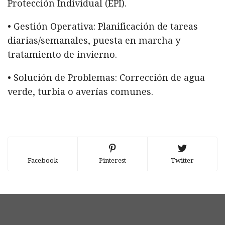
Protección Individual (EPI).
• Gestión Operativa: Planificación de tareas
diarias/semanales, puesta en marcha y
tratamiento de invierno.
• Solución de Problemas: Corrección de agua
verde, turbia o averías comunes.
Facebook
Pinterest
Twitter