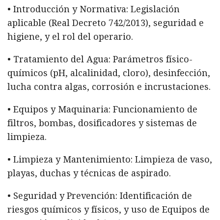
• Introducción y Normativa: Legislación
aplicable (Real Decreto 742/2013), seguridad e
higiene, y el rol del operario.
• Tratamiento del Agua: Parámetros físico-
químicos (pH, alcalinidad, cloro), desinfección,
lucha contra algas, corrosión e incrustaciones.
• Equipos y Maquinaria: Funcionamiento de
filtros, bombas, dosificadores y sistemas de
limpieza.
• Limpieza y Mantenimiento: Limpieza de vaso,
playas, duchas y técnicas de aspirado.
• Seguridad y Prevención: Identificación de
riesgos químicos y físicos, y uso de Equipos de