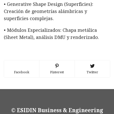
• Generative Shape Design (Superficies):
Creación de geometrías alámbricas y
superficies complejas.
• Módulos Especializados: Chapa metálica
(Sheet Metal), análisis DMU y renderizado.
Facebook
Pinterest
Twitter
© ESIDIN Business & Engineering