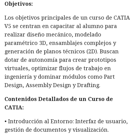
Objetivos:
Los objetivos principales de un curso de CATIA
V5 se centran en capacitar al alumno para
realizar diseño mecánico, modelado
paramétrico 3D, ensamblajes complejos y
generación de planos técnicos (2D). Buscan
dotar de autonomía para crear prototipos
virtuales, optimizar flujos de trabajo en
ingeniería y dominar módulos como Part
Design, Assembly Design y Drafting.
Contenidos Detallados de un Curso de
CATIA:
• Introducción al Entorno: Interfaz de usuario,
gestión de documentos y visualización.