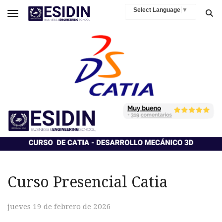
Select Language
▼
Toggle navigation
Curso Presencial Catia
jueves 19 de febrero de 2026