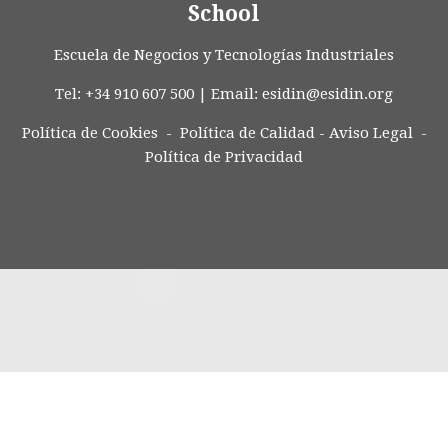
School
Escuela de Negocios y Tecnologías Industriales
Tel: +34 910 607 500 | Email:
esidin@esidin.org
Política de Cookies -
Política de Calidad
-
Aviso Legal
-
Política de Privacidad