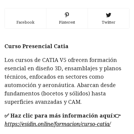
Facebook
Pinterest
Twitter
Curso Presencial Catia
Los cursos de CATIA V5 ofrecen formación
esencial en diseño 3D, ensamblajes y planos
técnicos, enfocados en sectores como
automoción y aeronáutica. Abarcan desde
fundamentos (bocetos y sólidos) hasta
superficies avanzadas y CAM.
✅ Haz clic para más información aquí:👉
https://esidin.online/formacion/curso-catia/