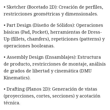
• Sketcher (Bocetado 2D): Creación de perfiles,
restricciones geométricas y dimensionales.
• Part Design (Diseño de Sólidos): Operaciones
básicas (Pad, Pocket), herramientas de Dress-
Up (fillets, chamfers), repeticiones (patterns) y
operaciones booleanas.
• Assembly Design (Ensamblajes): Estructura
de producto, restricciones de montaje, análisis
de grados de libertad y cinemática (DMU
Kinematics).
• Drafting (Planos 2D): Generación de vistas
(proyecciones, cortes, secciones) y acotación
técnica.