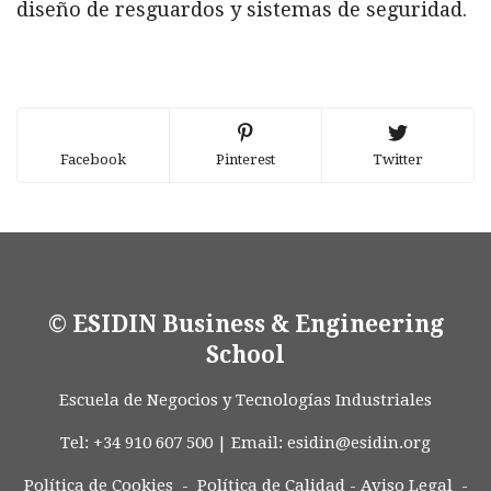
diseño de resguardos y sistemas de seguridad.
Facebook
Pinterest
Twitter
© ESIDIN Business & Engineering
School
Escuela de Negocios y Tecnologías Industriales
Tel: +34 910 607 500 | Email:
esidin@esidin.org
Política de Cookies -
Política de Calidad
-
Aviso Legal
-