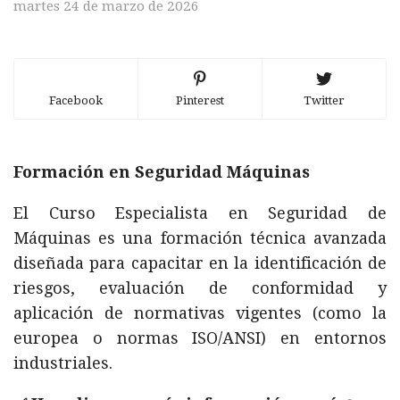
martes 24 de marzo de 2026
Facebook
Pinterest
Twitter
Formación en Seguridad Máquinas
El Curso Especialista en Seguridad de
Máquinas es una formación técnica avanzada
diseñada para capacitar en la identificación de
riesgos, evaluación de conformidad y
aplicación de normativas vigentes (como la
europea o normas ISO/ANSI) en entornos
industriales.