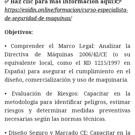
✅ Haz clic para más información aquí:👉
https://esidin.online/formacion/curso-especialista-
de-seguridad-de-maquinas/
Objetivos:
• Comprender el Marco Legal: Analizar la
Directiva de Máquinas 2006/42/CE (o su
equivalente local, como el RD 1215/1997 en
España) para asegurar el cumplimiento en el
diseño, comercialización y uso de maquinaria.
• Evaluación de Riesgos: Capacitar en la
metodología para identificar peligros, estimar
riesgos y determinar medidas preventivas
necesarias según las normas técnicas.
• Diseño Seguro y Marcado CE: Capacitar en la