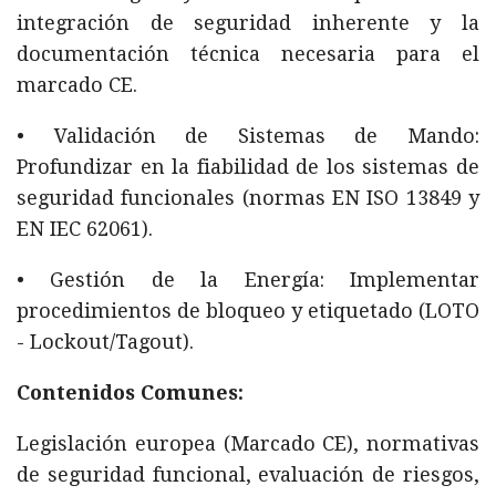
integración de seguridad inherente y la
documentación técnica necesaria para el
marcado CE.
• Validación de Sistemas de Mando:
Profundizar en la fiabilidad de los sistemas de
seguridad funcionales (normas EN ISO 13849 y
EN IEC 62061).
• Gestión de la Energía: Implementar
procedimientos de bloqueo y etiquetado (LOTO
- Lockout/Tagout).
Contenidos Comunes:
Legislación europea (Marcado CE), normativas
de seguridad funcional, evaluación de riesgos,