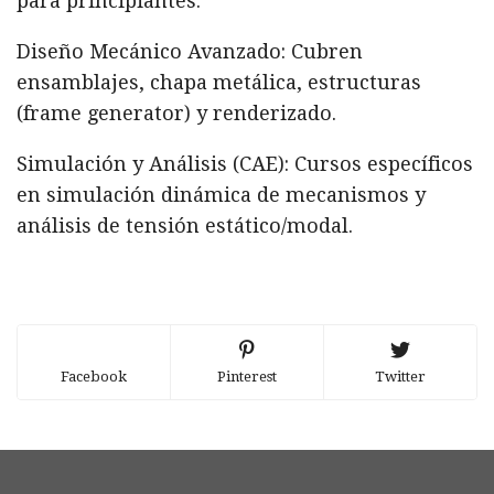
para principiantes.
Diseño Mecánico Avanzado: Cubren
ensamblajes, chapa metálica, estructuras
(frame generator) y renderizado.
Simulación y Análisis (CAE): Cursos específicos
en simulación dinámica de mecanismos y
análisis de tensión estático/modal.
Facebook
Pinterest
Twitter