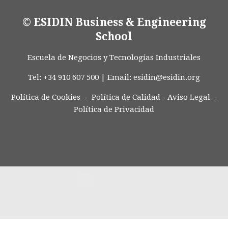
© ESIDIN Business & Engineering
School
Escuela de Negocios y Tecnologías Industriales
Tel: +34 910 607 500 | Email:
esidin@esidin.org
Política de Cookies -
Política de Calidad
-
Aviso Legal
-
Política de Privacidad