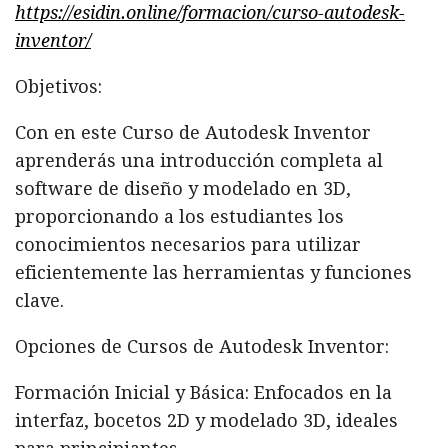
https://esidin.online/formacion/curso-autodesk-
inventor/
Objetivos:
Con en este Curso de Autodesk Inventor
aprenderás una introducción completa al
software de diseño y modelado en 3D,
proporcionando a los estudiantes los
conocimientos necesarios para utilizar
eficientemente las herramientas y funciones
clave.
Opciones de Cursos de Autodesk Inventor:
Formación Inicial y Básica: Enfocados en la
interfaz, bocetos 2D y modelado 3D, ideales