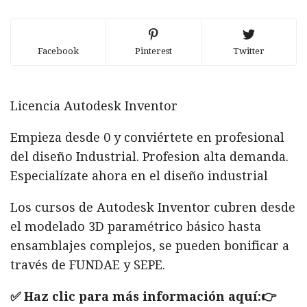
Facebook
Pinterest
Twitter
Licencia Autodesk Inventor
Empieza desde 0 y conviértete en profesional
del diseño Industrial. Profesion alta demanda.
Especialízate ahora en el diseño industrial
Los cursos de Autodesk Inventor cubren desde
el modelado 3D paramétrico básico hasta
ensamblajes complejos, se pueden bonificar a
través de FUNDAE y SEPE.
✅ Haz clic para más información aquí:👉