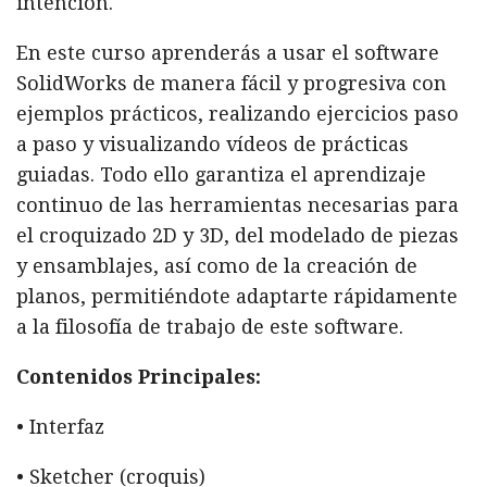
intención.
En este curso aprenderás a usar el software
SolidWorks de manera fácil y progresiva con
ejemplos prácticos, realizando ejercicios paso
a paso y visualizando vídeos de prácticas
guiadas. Todo ello garantiza el aprendizaje
continuo de las herramientas necesarias para
el croquizado 2D y 3D, del modelado de piezas
y ensamblajes, así como de la creación de
planos, permitiéndote adaptarte rápidamente
a la filosofía de trabajo de este software.
Contenidos Principales:
• Interfaz
• Sketcher (croquis)