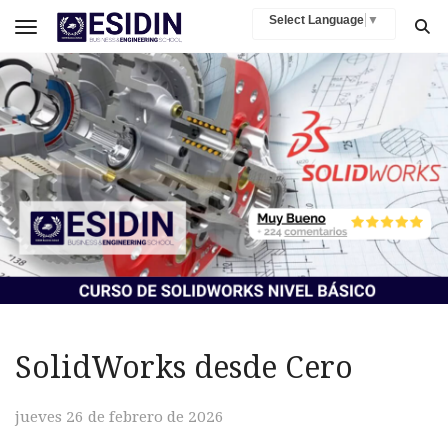
Select Language
▼
Toggle navigation
SolidWorks desde Cero
jueves 26 de febrero de 2026