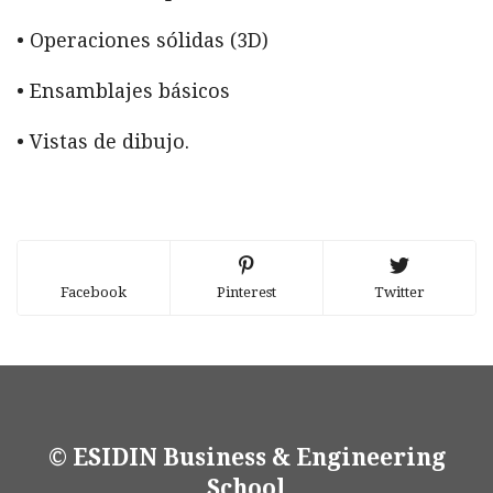
• Operaciones sólidas (3D)
• Ensamblajes básicos
• Vistas de dibujo.
Facebook
Pinterest
Twitter
© ESIDIN Business & Engineering
School