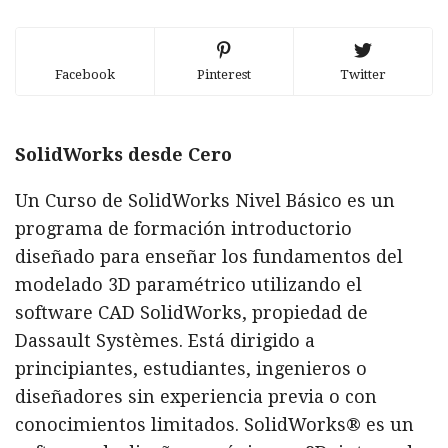
Facebook
Pinterest
Twitter
SolidWorks desde Cero
Un Curso de SolidWorks Nivel Básico es un
programa de formación introductorio
diseñado para enseñar los fundamentos del
modelado 3D paramétrico utilizando el
software CAD SolidWorks, propiedad de
Dassault Systèmes. Está dirigido a
principiantes, estudiantes, ingenieros o
diseñadores sin experiencia previa o con
conocimientos limitados. SolidWorks® es un