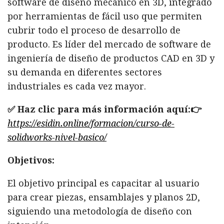
software de diseño mecánico en 3D, integrado
por herramientas de fácil uso que permiten
cubrir todo el proceso de desarrollo de
producto. Es líder del mercado de software de
ingeniería de diseño de productos CAD en 3D y
su demanda en diferentes sectores
industriales es cada vez mayor.
✅ Haz clic para más información aquí:👉
https://esidin.online/formacion/curso-de-
solidworks-nivel-basico/
Objetivos:
El objetivo principal es capacitar al usuario
para crear piezas, ensamblajes y planos 2D,
siguiendo una metodología de diseño con