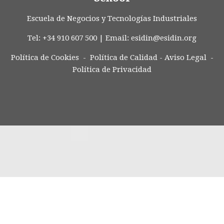
Escuela de Negocios y Tecnologías Industriales
Tel: +34 910 607 500 | Email:
esidin@esidin.org
Política de Cookies -
Política de Calidad
-
Aviso Legal
-
Política de Privacidad