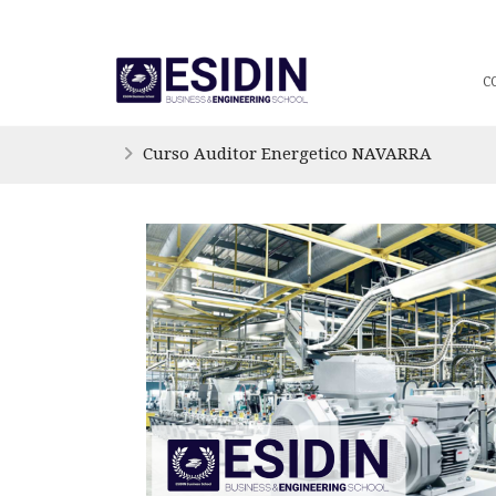
C
Curso Auditor Energetico NAVARRA