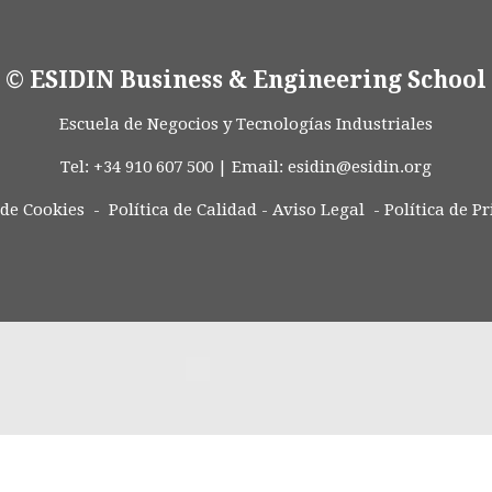
© ESIDIN Business & Engineering School
Escuela de Negocios y Tecnologías Industriales
Tel: +34 910 607 500 | Email:
esidin@esidin.org
 de Cookies -
Política de Calidad
-
Aviso Legal
-
Política de P