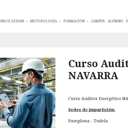
ONOCE ESIDIN
METODOLOGÍA
FORMACIÓN
CAMPUS
ALUMNO
Curso Audit
NAVARRA
Curso Auditor Energético 
Sedes de impartición:
Pamplona - Tudela