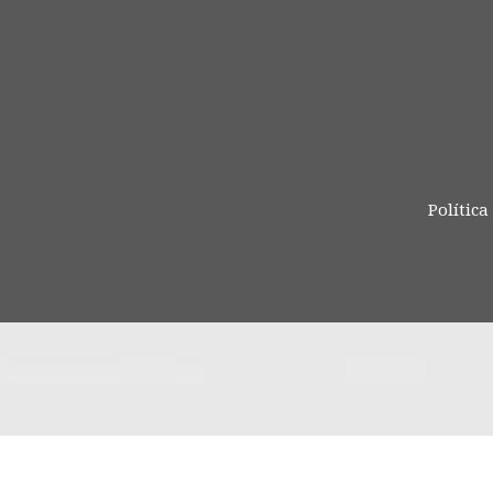
Política