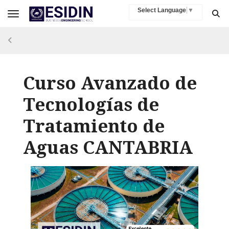
Select Language
▼
Toggle navigation
Curso Avanzado de
Tecnologías de
Tratamiento de
Aguas CANTABRIA