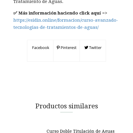
Tratamiento de Aguas.
✅ Más información haciendo click aquí =>
https://esidin.online/formacion/curso-avanzado-
tecnologias-de-tratamientos-de-aguas/
Facebook
Pinterest
Twitter
Productos similares
Curso Doble Titulación de Aguas