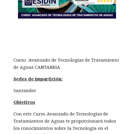
Curso Avanzado de Tecnologías de Tratamiento
de Aguas CANTABRIA
Sedes de impartición:
Santander
Objetivos
Con este Curso Avanzado de Tecnologías de
Tratamientos de Aguas te proporcionará todos
los conocimientos sobre la Tecnología en el