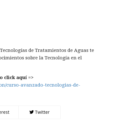
Tecnologías de Tratamientos de Aguas te
ocimientos sobre la Tecnología en el
 click aquí =>
cion/curso-avanzado-tecnologias-de-
erest
Twitter