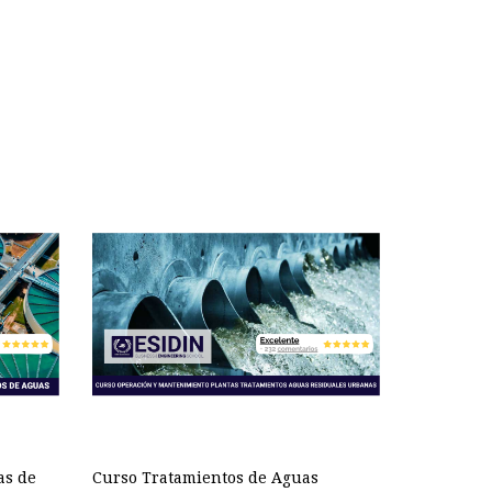
as de
Curso Tratamientos de Aguas