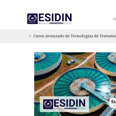
C
Curso Avanzado de Tecnologías de Trata