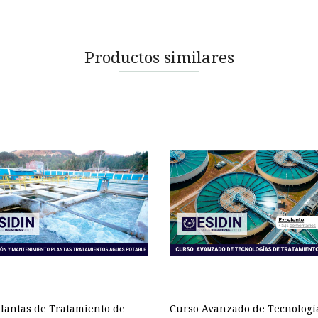
Productos similares
lantas de Tratamiento de
Curso Avanzado de Tecnologí