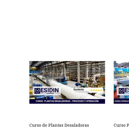
Curso de Plantas Desaladoras
Curso P