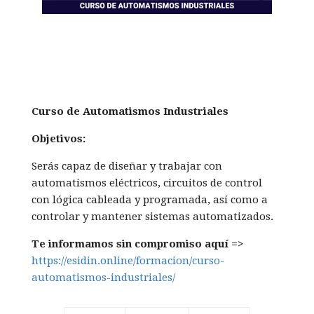
Curso de Automatismos Industriales
Objetivos:
Serás capaz de diseñar y trabajar con
automatismos eléctricos, circuitos de control
con lógica cableada y programada, así como a
controlar y mantener sistemas automatizados.
Te informamos sin compromiso aquí =>
https://esidin.online/formacion/curso-
automatismos-industriales/