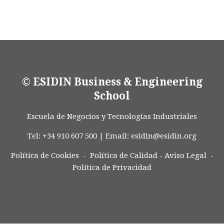
© ESIDIN Business & Engineering
School
Escuela de Negocios y Tecnologías Industriales
Tel: +34 910 607 500 | Email:
esidin@esidin.org
Política de Cookies -
Política de Calidad
-
Aviso Legal
-
Política de Privacidad