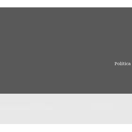
Política