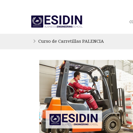
C
Curso de Carretillas PALENCIA