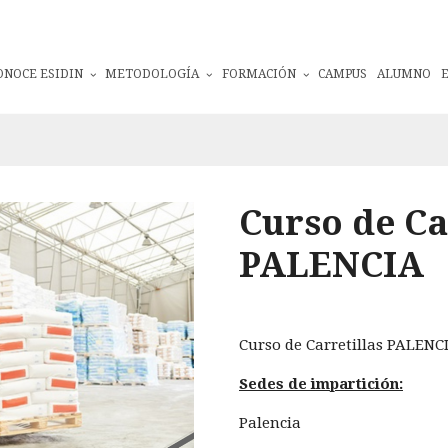
ONOCE ESIDIN
METODOLOGÍA
FORMACIÓN
CAMPUS
ALUMNO
Curso de Ca
PALENCIA
Curso de Carretillas PALENC
Sedes de impartición:
Palencia