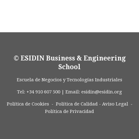
© ESIDIN Business & Engineering
School
Escuela de Negocios y Tecnologías Industriales
Tel: +34 910 607 500 | Email:
esidin@esidin.org
Política de Cookies -
Política de Calidad
-
Aviso Legal
-
Política de Privacidad