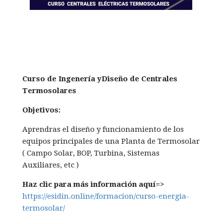
Curso de Ingenería yDiseño de Centrales
Termosolares
Objetivos:
Aprendras el diseño y funcionamiento de los
equipos principales de una Planta de Termosolar
( Campo Solar, BOP, Turbina, Sistemas
Auxiliares, etc )
Haz clic para más información aquí=>
https://esidin.online/formacion/curso-energia-
termosolar/