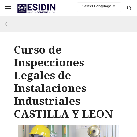
Select Language
▼
Toggle navigation
Curso de
Inspecciones
Legales de
Instalaciones
Industriales
CASTILLA Y LEON