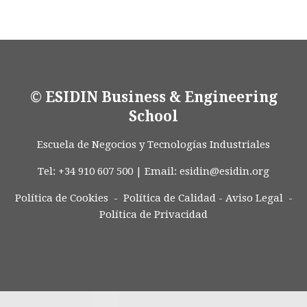
© ESIDIN Business & Engineering
School
Escuela de Negocios y Tecnologías Industriales
Tel: +34 910 607 500 | Email:
esidin@esidin.org
Política de Cookies -
Política de Calidad
-
Aviso Legal
-
Política de Privacidad