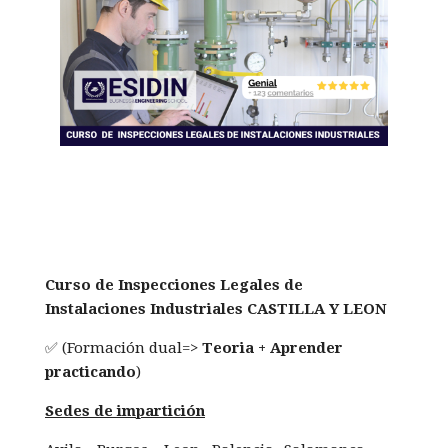
Curso de Inspecciones Legales de
Instalaciones Industriales CASTILLA Y LEON
✅ (Formación dual=>
Teoria + Aprender
practicando
)
Sedes de impartición