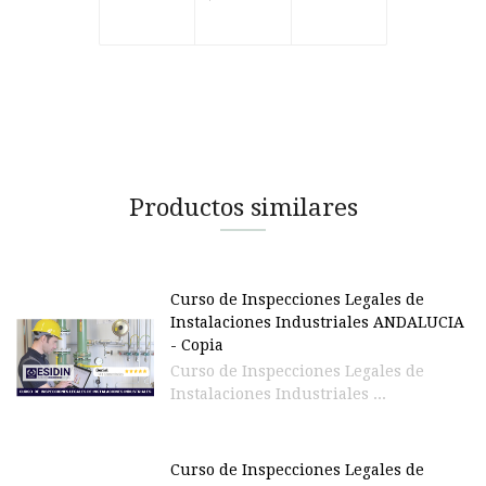
Productos similares
Curso de Inspecciones Legales de
Instalaciones Industriales ANDALUCIA
- Copia
Curso de Inspecciones Legales de
Instalaciones Industriales ...
Curso de Inspecciones Legales de