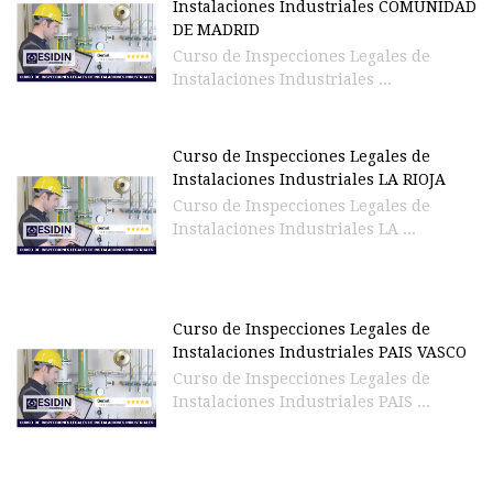
Instalaciones Industriales COMUNIDAD
DE MADRID
Curso de Inspecciones Legales de
Instalaciones Industriales ...
Curso de Inspecciones Legales de
Instalaciones Industriales LA RIOJA
Curso de Inspecciones Legales de
Instalaciones Industriales LA ...
Curso de Inspecciones Legales de
Instalaciones Industriales PAIS VASCO
Curso de Inspecciones Legales de
Instalaciones Industriales PAIS ...