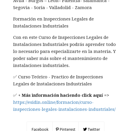
Avila - Burgos – Leon– Palencia- Salamanca -
Segovia - Soria - Valladolid - Zamora
Formación en Inspecciones Legales de
Instalaciones Industriales
Con en este Curso de Inspecciones Legales de
Instalaciones Industriales podrás aprender todo
lo necesario para especializarte en la materia. Y
poder saber más sobre el mantenimiento de
instalaciones industriales.
✅ Curso Teórico - Practico de Inspecciones
Legales de Instalaciones Industriales
✅
+ Más información haciendo click aquí =>
https://esidin.online/formacion/curso-
inspecciones-legales-instalaciones-industriales/
Facebook
Pinterest
Twitter