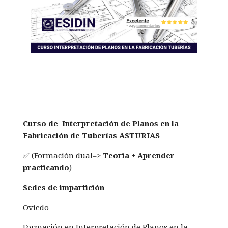
Curso de
Interpretación de Planos en la
Fabricación de Tuberías ASTURIAS
✅ (Formación dual=>
Teoria + Aprender
practicando
)
Sedes de impartición
Oviedo
Formación en Interpretación de Planos en la