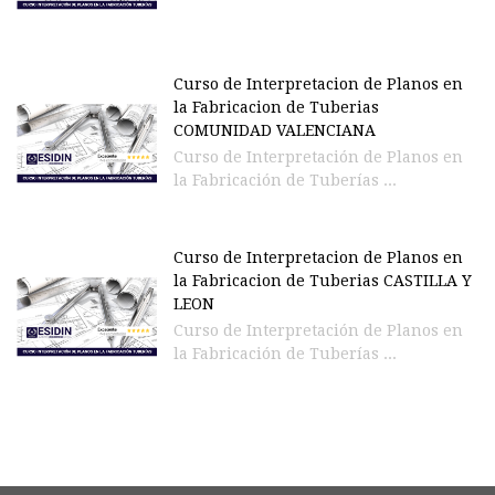
Curso de Interpretacion de Planos en
la Fabricacion de Tuberias
COMUNIDAD VALENCIANA
Curso de Interpretación de Planos en
la Fabricación de Tuberías ...
Curso de Interpretacion de Planos en
la Fabricacion de Tuberias CASTILLA Y
LEON
Curso de Interpretación de Planos en
la Fabricación de Tuberías ...