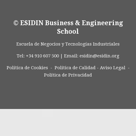
© ESIDIN Business & Engineering
School
Escuela de Negocios y Tecnologías Industriales
Tel: +34 910 607 500 | Email:
esidin@esidin.org
Política de Cookies -
Política de Calidad
-
Aviso Legal
-
Política de Privacidad