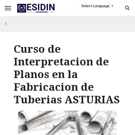
Select Language
▼
Toggle navigation
Curso de
Interpretacion de
Planos en la
Fabricacion de
Tuberias ASTURIAS