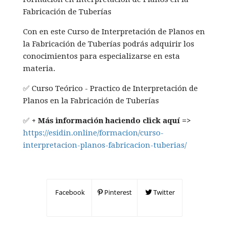
Fabricación de Tuberías
Con en este Curso de Interpretación de Planos en
la Fabricación de Tuberías podrás adquirir los
conocimientos para especializarse en esta
materia.
✅ Curso Teórico - Practico de Interpretación de
Planos en la Fabricación de Tuberías
✅
+ Más información haciendo click aquí =>
https://esidin.online/formacion/curso-
interpretacion-planos-fabricacion-tuberias/
Facebook
Pinterest
Twitter