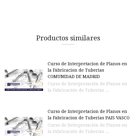
Productos similares
Curso de Interpretacion de Planos en
la Fabricacion de Tuberias
COMUNIDAD DE MADRID
Curso de Interpretación de Planos en
la Fabricación de Tuberías ...
Curso de Interpretacion de Planos en
la Fabricacion de Tuberias PAIS VASCO
Curso de Interpretación de Planos en
la Fabricación de Tuberías ...