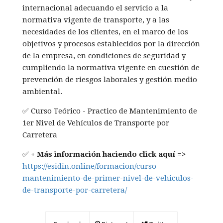
internacional adecuando el servicio a la
normativa vigente de transporte, y a las
necesidades de los clientes, en el marco de los
objetivos y procesos establecidos por la dirección
de la empresa, en condiciones de seguridad y
cumpliendo la normativa vigente en cuestión de
prevención de riesgos laborales y gestión medio
ambiental.
✅ Curso Teórico - Practico de Mantenimiento de
1er Nivel de Vehículos de Transporte por
Carretera
✅
+ Más información haciendo click aquí =>
https://esidin.online/formacion/curso-
mantenimiento-de-primer-nivel-de-vehiculos-
de-transporte-por-carretera/