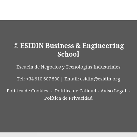
© ESIDIN Business & Engineering
School
Escuela de Negocios y Tecnologías Industriales
Tel: +34 910 607 500 | Email:
esidin@esidin.org
Política de Cookies -
Política de Calidad
-
Aviso Legal
-
Política de Privacidad