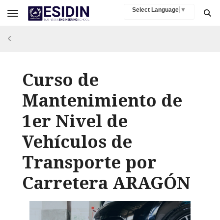
Select Language
▼
Toggle navigation
Curso de
Mantenimiento de
1er Nivel de
Vehículos de
Transporte por
Carretera ARAGÓN