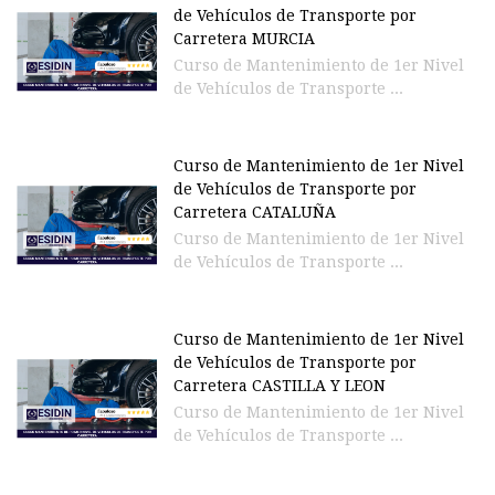
de Vehículos de Transporte por
Carretera MURCIA
Curso de Mantenimiento de 1er Nivel
de Vehículos de Transporte ...
Curso de Mantenimiento de 1er Nivel
de Vehículos de Transporte por
Carretera CATALUÑA
Curso de Mantenimiento de 1er Nivel
de Vehículos de Transporte ...
Curso de Mantenimiento de 1er Nivel
de Vehículos de Transporte por
Carretera CASTILLA Y LEON
Curso de Mantenimiento de 1er Nivel
de Vehículos de Transporte ...