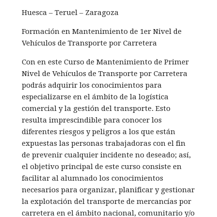
Huesca – Teruel – Zaragoza
Formación en Mantenimiento de 1er Nivel de
Vehículos de Transporte por Carretera
Con en este Curso de Mantenimiento de Primer
Nivel de Vehículos de Transporte por Carretera
podrás adquirir los conocimientos para
especializarse en el ámbito de la logística
comercial y la gestión del transporte. Esto
resulta imprescindible para conocer los
diferentes riesgos y peligros a los que están
expuestas las personas trabajadoras con el fin
de prevenir cualquier incidente no deseado; así,
el objetivo principal de este curso consiste en
facilitar al alumnado los conocimientos
necesarios para organizar, planificar y gestionar
la explotación del transporte de mercancías por
carretera en el ámbito nacional, comunitario y/o