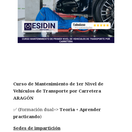
Curso de Mantenimiento de 1er Nivel de
Vehículos de Transporte por Carretera
ARAGÓN
✅ (Formación dual=>
Teoria + Aprender
practicando
)
Sedes de impartición