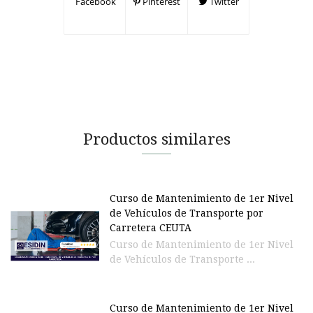
Facebook
Pinterest
Twitter
Productos similares
Curso de Mantenimiento de 1er Nivel
de Vehículos de Transporte por
Carretera CEUTA
Curso de Mantenimiento de 1er Nivel
de Vehículos de Transporte ...
Curso de Mantenimiento de 1er Nivel