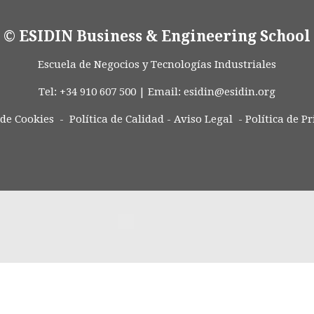
© ESIDIN Business & Engineering School
Escuela de Negocios y Tecnologías Industriales
Tel: +34 910 607 500 | Email:
esidin@esidin.org
 de Cookies -
Política de Calidad
-
Aviso Legal
-
Política de P