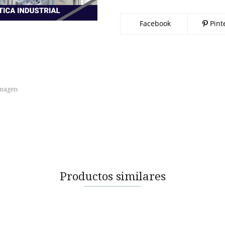
Facebook
Pint
imagen
Productos similares