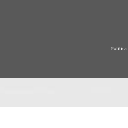
Política