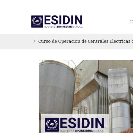
C
Curso de Operacion de Centrales Electricas