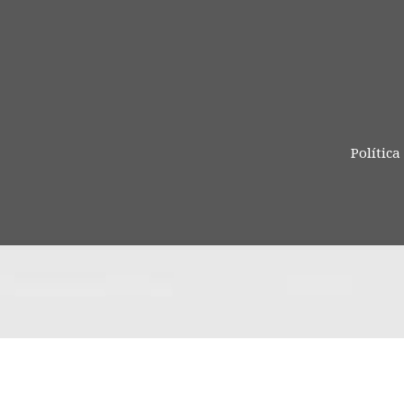
Política