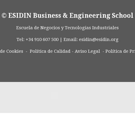
© ESIDIN Business & Engineering School
Escuela de Negocios y Tecnologías Industriales
Tel: +34 910 607 500 | Email:
esidin@esidin.org
 de Cookies -
Política de Calidad
-
Aviso Legal
-
Política de P