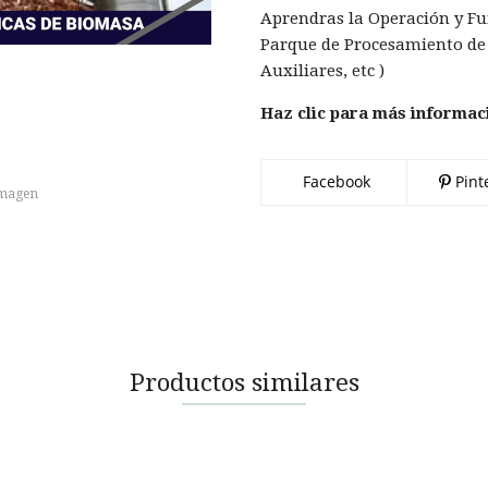
Aprendras la Operación y Fu
Parque de Procesamiento de 
Auxiliares, etc )
Haz clic para más informac
Facebook
Pint
imagen
Productos similares