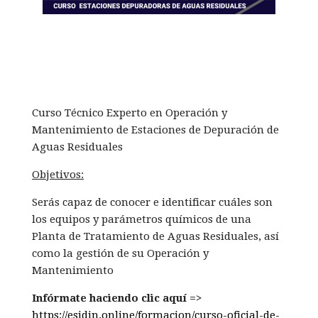
Curso Técnico Experto en Operación y
Mantenimiento de Estaciones de Depuración de
Aguas Residuales
Objetivos:
Serás capaz de conocer e identificar cuáles son
los equipos y parámetros químicos de una
Planta de Tratamiento de Aguas Residuales, así
como la gestión de su Operación y
Mantenimiento
Infórmate haciendo clic aquí =>
https://esidin.online/formacion/curso-oficial-de-