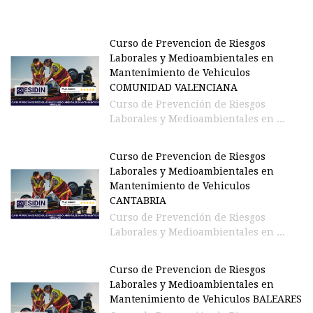
Curso de Prevencion de Riesgos
Laborales y Medioambientales en
Mantenimiento de Vehiculos
COMUNIDAD VALENCIANA
Curso de Prevención de Riesgos
Laborales y Medioambientales en ...
Curso de Prevencion de Riesgos
Laborales y Medioambientales en
Mantenimiento de Vehiculos
CANTABRIA
Curso de Prevención de Riesgos
Laborales y Medioambientales en ...
Curso de Prevencion de Riesgos
Laborales y Medioambientales en
Mantenimiento de Vehiculos BALEARES