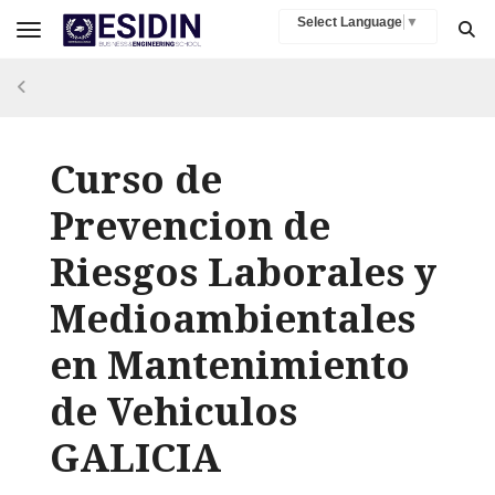
Select Language
▼
Toggle navigation
Curso de
Prevencion de
Riesgos Laborales y
Medioambientales
en Mantenimiento
de Vehiculos
GALICIA