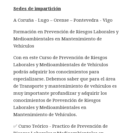
Sedes de impartición
A Coruña - Lugo – Orense – Pontevedra - Vigo
Formación en Prevención de Riesgos Laborales y
Medioambientales en Mantenimiento de
Vehículos
Con en este Curso de Prevención de Riesgos
Laborales y Medioambientales de Vehículos
podrás adquirir los conocimientos para
especializarse. Debemos saber que para el área
de Transporte y mantenimiento de vehículos es
muy importante profundizar y adquirir los
conocimientos de Prevención de Riesgos
Laborales y Medioambientales en
Mantenimiento de Vehículos.
✅ Curso Teórico - Practico de Prevención de