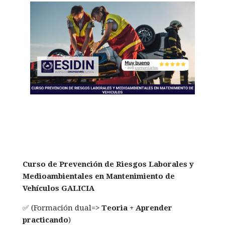
Curso de Prevención de Riesgos Laborales y
Medioambientales en Mantenimiento de
Vehículos GALICIA
✅ (Formación dual=>
Teoria + Aprender
practicando
)