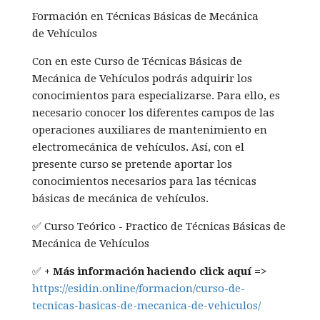
Formación en Técnicas Básicas de Mecánica
de Vehículos
Con en este Curso de Técnicas Básicas de
Mecánica de Vehículos podrás adquirir los
conocimientos para especializarse. Para ello, es
necesario conocer los diferentes campos de las
operaciones auxiliares de mantenimiento en
electromecánica de vehículos. Así, con el
presente curso se pretende aportar los
conocimientos necesarios para las técnicas
básicas de mecánica de vehículos.
✅ Curso Teórico - Practico de Técnicas Básicas de
Mecánica de Vehículos
✅
+ Más información haciendo click aquí =>
https://esidin.online/formacion/curso-de-
tecnicas-basicas-de-mecanica-de-vehiculos/