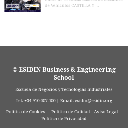
de Vehículos CASTILLA Y ...
© ESIDIN Business & Engineering
School
Escuela de Negocios y Tecnologías Industriales
Tel: +34 910 607 500 | Email:
esidin@esidin.org
Política de Cookies -
Política de Calidad
-
Aviso Legal
-
Política de Privacidad