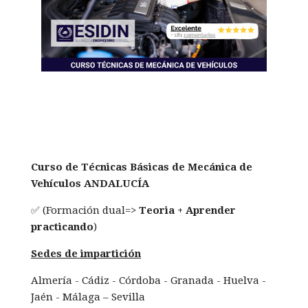
Curso de Técnicas Básicas de Mecánica de
Vehículos ANDALUCÍA
✅ (Formación dual=>
Teoria + Aprender
practicando
)
Sedes de impartición
Almería - Cádiz - Córdoba - Granada - Huelva -
Jaén - Málaga – Sevilla