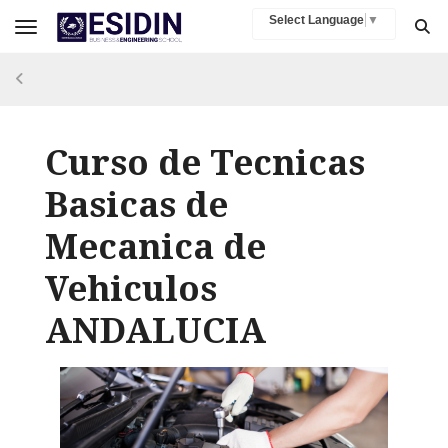
Select Language
▼
Toggle navigation
Curso de Tecnicas
Basicas de
Mecanica de
Vehiculos
ANDALUCIA