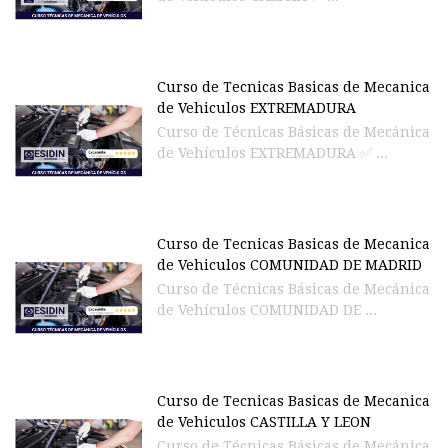
Curso de Tecnicas Basicas de Mecanica
de Vehiculos EXTREMADURA
Curso de Técnicas Básicas de Mecánica
de Vehículos EXTREMADURA ✅ ...
Curso de Tecnicas Basicas de Mecanica
de Vehiculos COMUNIDAD DE MADRID
Curso de Técnicas Básicas de Mecánica
de Vehículos COMUNIDAD DE ...
Curso de Tecnicas Basicas de Mecanica
de Vehiculos CASTILLA Y LEON
Curso de Técnicas Básicas de Mecánica