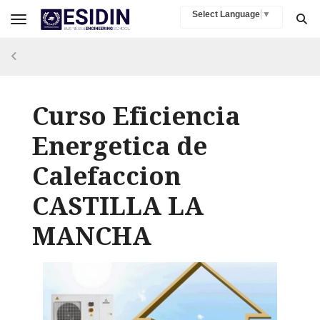
Select Language
▼
Toggle navigation
Curso Eficiencia
Energetica de
Calefaccion
CASTILLA LA
MANCHA