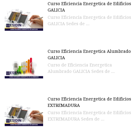
Curso Eficiencia Energetica de Edificios
GALICIA
Curso Eficiencia Energetica de Edificios
GALICIA Sedes de ...
Curso Eficiencia Energetica Alumbrado
GALICIA
Curso de Eficiencia Energetica
Alumbrado GALICIA Sedes de ...
Curso Eficiencia Energetica de Edificios
EXTREMADURA
Curso Eficiencia Energetica de Edificios
EXTREMADURA Sedes de ...