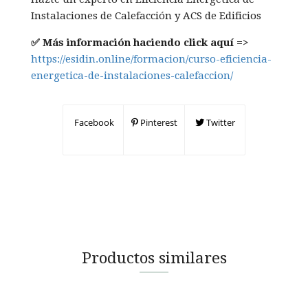
Instalaciones de Calefacción y ACS de Edificios
✅ Más información haciendo click aquí =>
https://esidin.online/formacion/curso-eficiencia-
energetica-de-instalaciones-calefaccion/
Facebook
Pinterest
Twitter
Productos similares