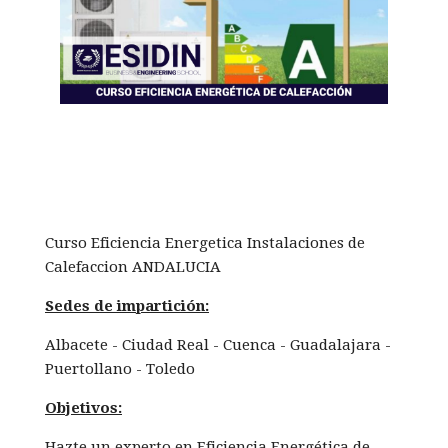
Curso Eficiencia Energetica Instalaciones de
Calefaccion ANDALUCIA
Sedes de impartición:
Albacete - Ciudad Real - Cuenca - Guadalajara -
Puertollano - Toledo
Objetivos:
Hazte un experto en Eficiencia Energética de