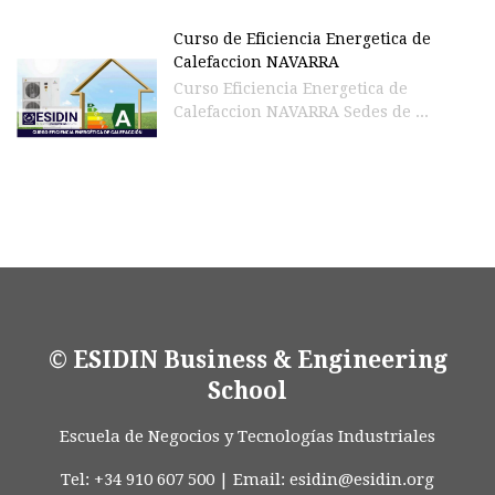
Curso de Eficiencia Energetica de
Calefaccion NAVARRA
Curso Eficiencia Energetica de
Calefaccion NAVARRA Sedes de ...
© ESIDIN Business & Engineering
School
Escuela de Negocios y Tecnologías Industriales
Tel: +34 910 607 500 | Email:
esidin@esidin.org