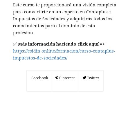
Este curso te proporcionará una visión completa
para convertirte en un experto en Contaplus +
Impuestos de Sociedades y adquirirás todos los
conocimientos para el dominio de esta
profesión.
✅
Más información haciendo click aquí =>
https://esidin.online/formacion/curso-contaplus-
impuestos-de-sociedades/
Facebook
Pinterest
Twitter