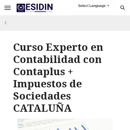
Select Language
▼
Toggle navigation
Curso Experto en
Contabilidad con
Contaplus +
Impuestos de
Sociedades
CATALUÑA