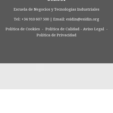
Escuela de Negocios y Tecnologías Industriales
Tel: +34 910 607 500 | Email:
esidin@esidin.org
Política de Cookies -
Política de Calidad
-
Aviso Legal
-
Política de Privacidad