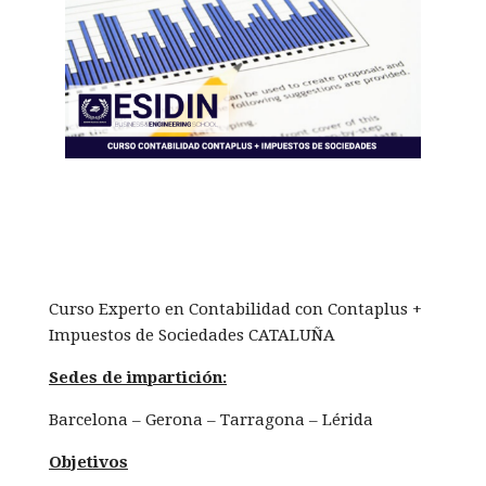
Curso Experto en Contabilidad con Contaplus +
Impuestos de Sociedades CATALUÑA
Sedes de impartición:
Barcelona – Gerona – Tarragona – Lérida
Objetivos