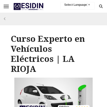
Select Language
▼
Toggle navigation
Curso Experto en
Vehículos
Eléctricos | LA
RIOJA