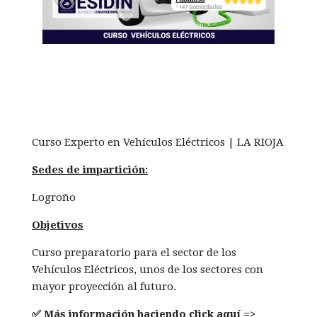
Curso Experto en Vehículos Eléctricos | LA RIOJA
Sedes de impartición:
Logroño
Objetivos
Curso preparatorio para el sector de los
Vehículos Eléctricos, unos de los sectores con
mayor proyección al futuro.
✅ Más información haciendo click aquí =>