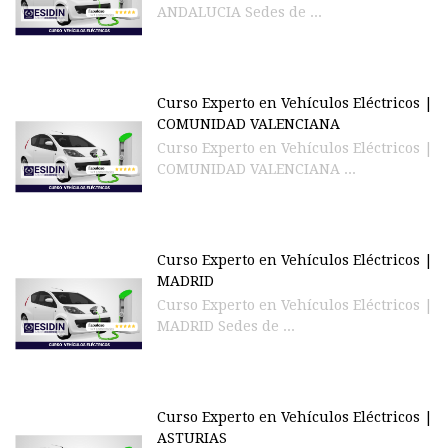
ANDALUCIA Sedes de ...
Curso Experto en Vehículos Eléctricos |
COMUNIDAD VALENCIANA
Curso Experto en Vehículos Eléctricos |
COMUNIDAD VALENCIANA ...
Curso Experto en Vehículos Eléctricos |
MADRID
Curso Experto en Vehículos Eléctricos |
MADRID Sedes de ...
Curso Experto en Vehículos Eléctricos |
ASTURIAS