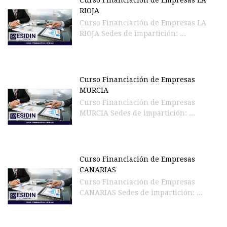
Curso Financiación de Empresas LA
RIOJA
Curso Financiación de Empresas LA
RIOJA Sedes de impartición: ...
Curso Financiación de Empresas
MURCIA
Curso Financiación de Empresas
MURCIA Sedes de impartición: ...
Curso Financiación de Empresas
CANARIAS
Curso Financiación de Empresas
CANARIAS Sedes de impartición: ...