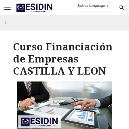
Select Language
▼
Toggle navigation
Curso Financiación
de Empresas
CASTILLA Y LEON