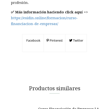
profesión.
✅ Más información haciendo click aquí =>
https://esidin.online/formacion/curso-
financiacion-de-empresas/
Facebook
Pinterest
Twitter
Productos similares