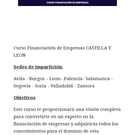
Curso Financiación de Empresas CASTILLA Y
LEON
Sedes de impartición:
Avila - Burgos – Leon– Palencia- Salamanca -
Segovia - Soria - Valladolid - Zamora
Objetivos
Este curso te proporcionará una visión completa
para convertirte en un experto en la
financiación de empresas y adquirirás todos los
conocimientos para el dominio de esta