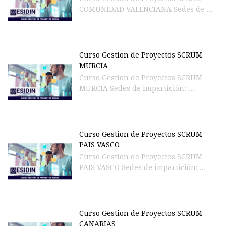
COMUNIDAD VALENCIANA Sedes de ...
Curso Gestion de Proyectos SCRUM
MURCIA
Curso Gestion de Proyectos SCRUM
MURCIA Sedes de impartición: ...
Curso Gestion de Proyectos SCRUM
PAIS VASCO
Curso Gestion de Proyectos SCRUM
PAIS VASCO Sedes de impartición: ...
Curso Gestion de Proyectos SCRUM
CANARIAS