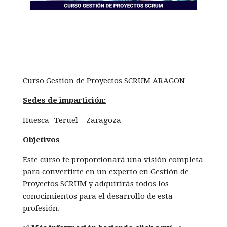
Curso Gestion de Proyectos SCRUM ARAGON
Sedes de impartición:
Huesca- Teruel – Zaragoza
Objetivos
Este curso te proporcionará una visión completa
para convertirte en un experto en Gestión de
Proyectos SCRUM y adquirirás todos los
conocimientos para el desarrollo de esta
profesión.