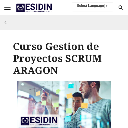
Select Language
▼
Toggle navigation
Curso Gestion de
Proyectos SCRUM
ARAGON