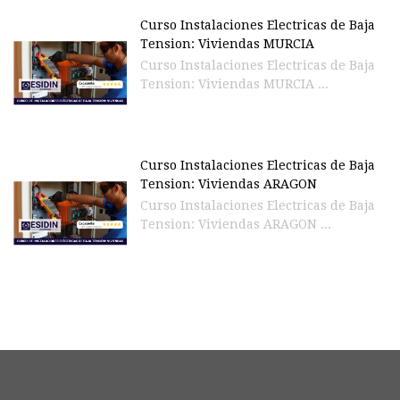
Curso Instalaciones Electricas de Baja
Tension: Viviendas MURCIA
Curso Instalaciones Electricas de Baja
Tension: Viviendas MURCIA ...
Curso Instalaciones Electricas de Baja
Tension: Viviendas ARAGON
Curso Instalaciones Electricas de Baja
Tension: Viviendas ARAGON ...