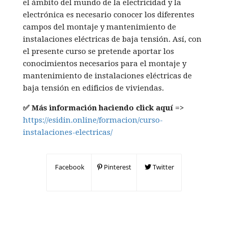
el ámbito del mundo de la electricidad y la
electrónica es necesario conocer los diferentes
campos del montaje y mantenimiento de
instalaciones eléctricas de baja tensión. Así, con
el presente curso se pretende aportar los
conocimientos necesarios para el montaje y
mantenimiento de instalaciones eléctricas de
baja tensión en edificios de viviendas.
✅ Más información haciendo click aquí =>
https://esidin.online/formacion/curso-
instalaciones-electricas/
Facebook
Pinterest
Twitter