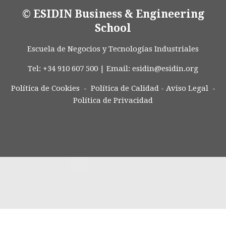
© ESIDIN Business & Engineering
School
Escuela de Negocios y Tecnologías Industriales
Tel: +34 910 607 500 | Email:
esidin@esidin.org
Política de Cookies -
Política de Calidad
-
Aviso Legal
-
Política de Privacidad