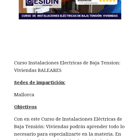
Curso Instalaciones Electricas de Baja Tension:
Viviendas BALEARES
Sedes de impartición:
Mallorca
Objetivos
Con en este Curso de Instalaciones Eléctricas de
Baja Tensión: Viviendas podrás aprender todo lo
necesario para especializarte en la materia. En