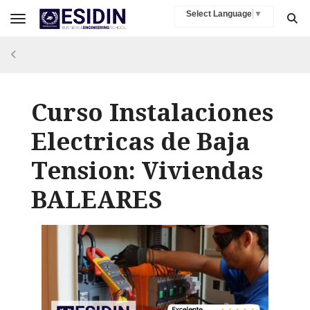
Select Language
▼
Toggle navigation
Curso Instalaciones
Electricas de Baja
Tension: Viviendas
BALEARES