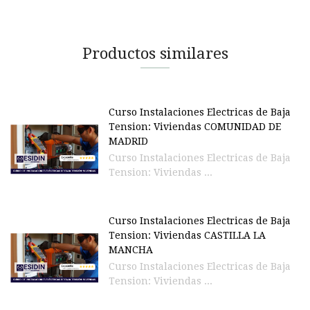
Productos similares
Curso Instalaciones Electricas de Baja
Tension: Viviendas COMUNIDAD DE
MADRID
Curso Instalaciones Electricas de Baja
Tension: Viviendas ...
Curso Instalaciones Electricas de Baja
Tension: Viviendas CASTILLA LA
MANCHA
Curso Instalaciones Electricas de Baja
Tension: Viviendas ...