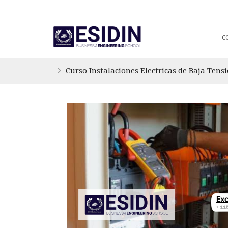
C
Curso Instalaciones Electricas de Baja T