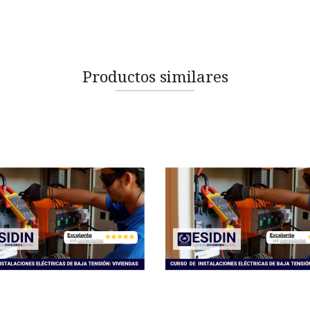
Productos similares