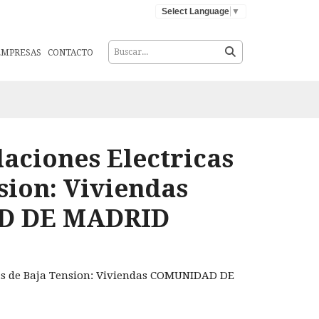
Select Language
▼
EMPRESAS
CONTACTO
laciones Electricas
sion: Viviendas
D DE MADRID
cas de Baja Tension: Viviendas COMUNIDAD DE