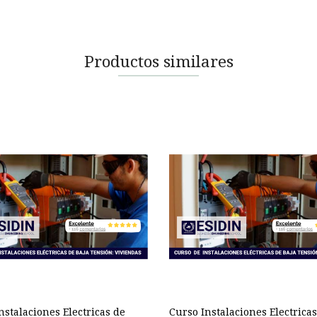
Productos similares
nstalaciones Electricas de
Curso Instalaciones Electrica