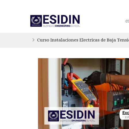
C
Curso Instalaciones Electricas de Baja Tens