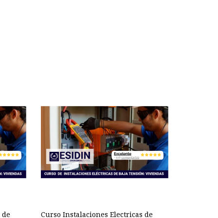
s de
Curso Instalaciones Electricas de