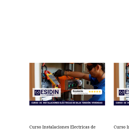
Curso Instalaciones Electricas de
Curso I