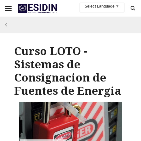
Select Language
▼
Toggle navigation
Curso LOTO -
Sistemas de
Consignacion de
Fuentes de Energia