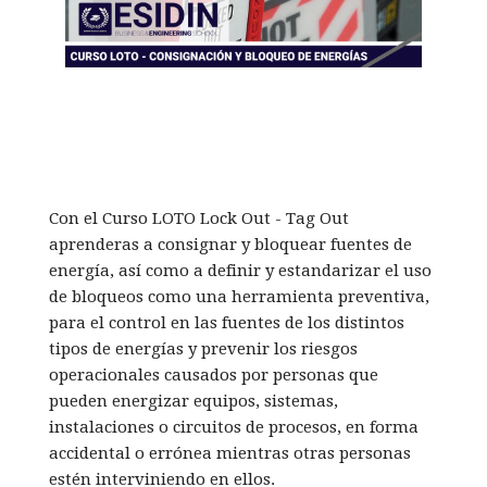
Con el Curso LOTO Lock Out - Tag Out
aprenderas a consignar y bloquear fuentes de
energía, así como a definir y estandarizar el uso
de bloqueos como una herramienta preventiva,
para el control en las fuentes de los distintos
tipos de energías y prevenir los riesgos
operacionales causados por personas que
pueden energizar equipos, sistemas,
instalaciones o circuitos de procesos, en forma
accidental o errónea mientras otras personas
estén interviniendo en ellos.