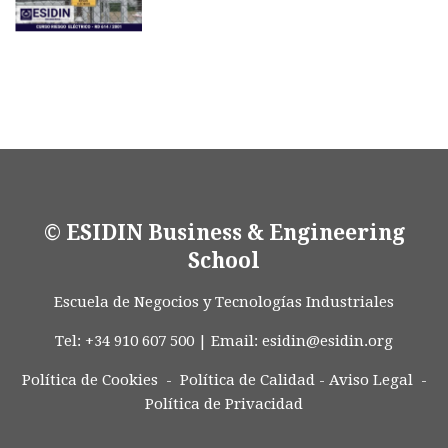
© ESIDIN Business & Engineering
School
Escuela de Negocios y Tecnologías Industriales
Tel: +34 910 607 500 | Email:
esidin@esidin.org
Política de Cookies -
Política de Calidad
-
Aviso Legal
-
Política de Privacidad