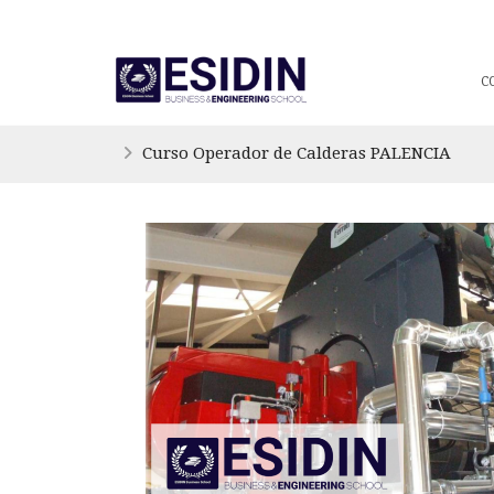
C
Curso Operador de Calderas PALENCIA