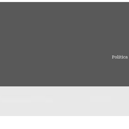
Política