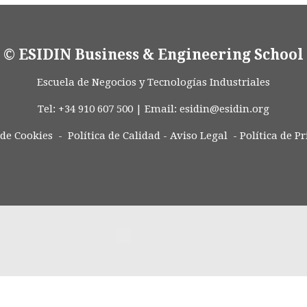
© ESIDIN Business & Engineering School
Escuela de Negocios y Tecnologías Industriales
Tel: +34 910 607 500 | Email:
esidin@esidin.org
 de Cookies -
Política de Calidad
-
Aviso Legal
-
Política de P