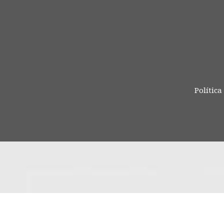
Política