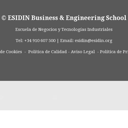
© ESIDIN Business & Engineering School
Escuela de Negocios y Tecnologías Industriales
Tel: +34 910 607 500 | Email:
esidin@esidin.org
 de Cookies -
Política de Calidad
-
Aviso Legal
-
Política de P