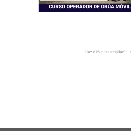
Haz click para ampliar la 