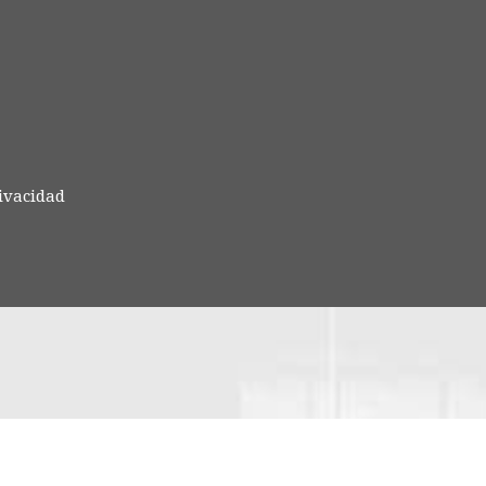
rivacidad