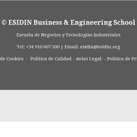
© ESIDIN Business & Engineering School
Escuela de Negocios y Tecnologías Industriales
Tel: +34 910 607 500 | Email:
esidin@esidin.org
 de Cookies -
Política de Calidad
-
Aviso Legal
-
Política de P