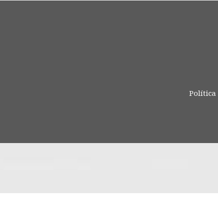
Política