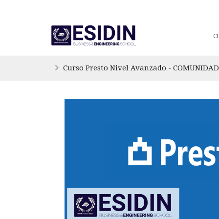
C
Curso Presto Nivel Avanzado - COMUNIDA