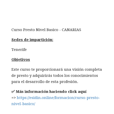
Curso Presto Nivel Basico - CANARIAS
Sedes de impartición:
Tenerife
Objetivos
Este curso te proporcionará una visión completa
de presto y adquirirás todos los conocimientos
para el desarrollo de esta profesión.
✅ Más información haciendo click aquí
=>
https://esidin.online/formacion/curso-presto-
nivel-basico/