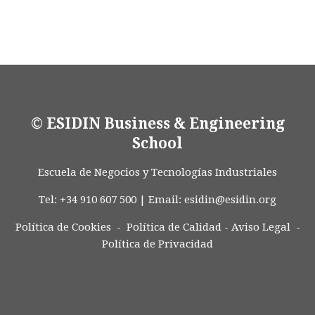
© ESIDIN Business & Engineering
School
Escuela de Negocios y Tecnologías Industriales
Tel: +34 910 607 500 | Email:
esidin@esidin.org
Política de Cookies -
Política de Calidad
-
Aviso Legal
-
Política de Privacidad