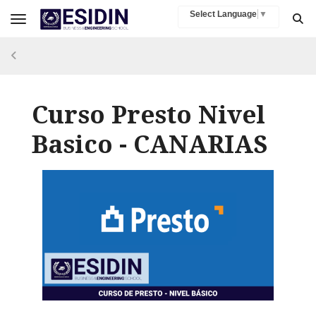
Select Language
▼
Toggle navigation
Curso Presto Nivel
Basico - CANARIAS