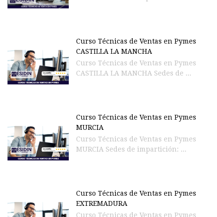
Curso Técnicas de Ventas en Pymes
CASTILLA LA MANCHA
Curso Técnicas de Ventas en Pymes
CASTILLA LA MANCHA Sedes de ...
Curso Técnicas de Ventas en Pymes
MURCIA
Curso Técnicas de Ventas en Pymes
MURCIA Sedes de impartición: ...
Curso Técnicas de Ventas en Pymes
EXTREMADURA
Curso Técnicas de Ventas en Pymes