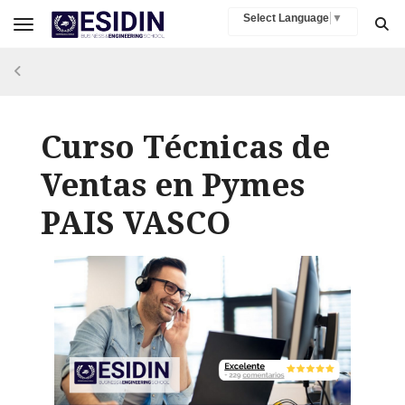
Select Language
▼
Toggle navigation
Curso Técnicas de
Ventas en Pymes
PAIS VASCO