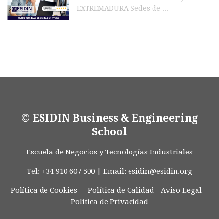
EXTREMADURA Sedes de ...
© ESIDIN Business & Engineering
School
Escuela de Negocios y Tecnologías Industriales
Tel: +34 910 607 500 | Email:
esidin@esidin.org
Política de Cookies -
Política de Calidad
-
Aviso Legal
-
Política de Privacidad