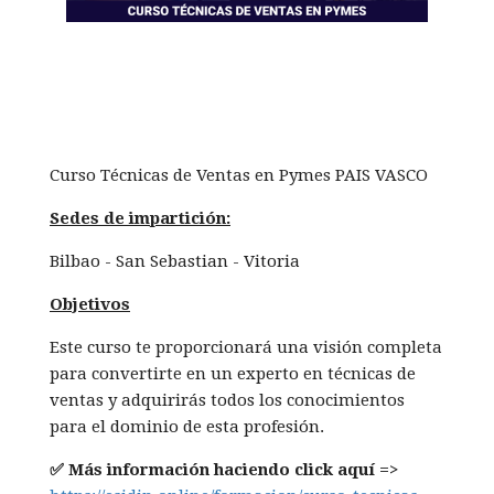
Curso Técnicas de Ventas en Pymes PAIS VASCO
Sedes de impartición:
Bilbao - San Sebastian - Vitoria
Objetivos
Este curso te proporcionará una visión completa
para convertirte en un experto en técnicas de
ventas y adquirirás todos los conocimientos
para el dominio de esta profesión.
✅ Más información haciendo click aquí =>