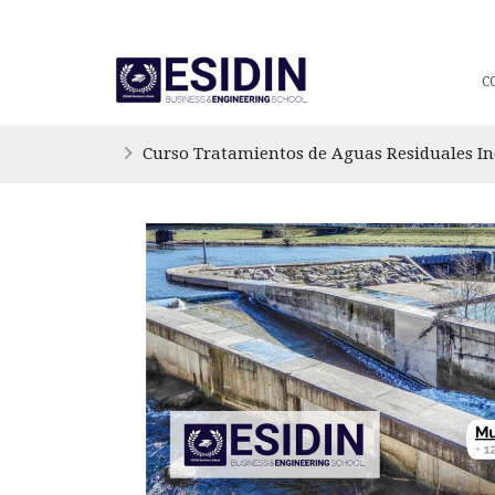
C
Curso Tratamientos de Aguas Residuales I