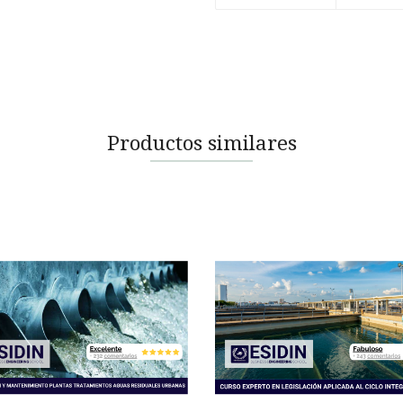
Productos similares