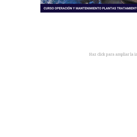
Haz click para ampliar la 