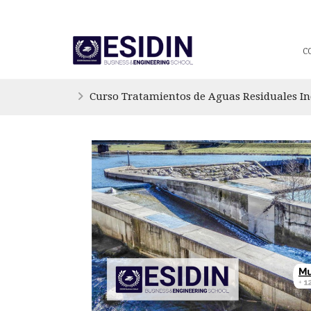
C
Curso Tratamientos de Aguas Residuales In