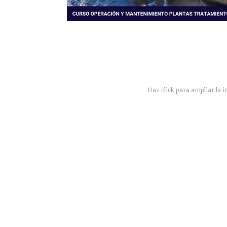
Haz click para ampliar la 