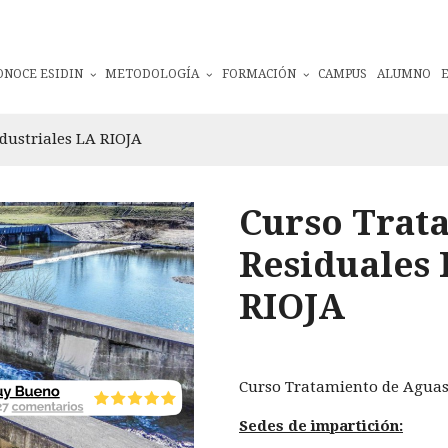
ONOCE ESIDIN
METODOLOGÍA
FORMACIÓN
CAMPUS
ALUMNO
dustriales LA RIOJA
Curso Trat
Residuales 
RIOJA
Curso Tratamiento de Aguas 
Sedes de impartición: