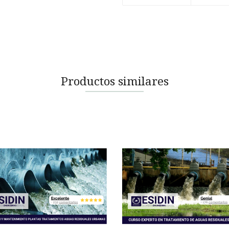
Productos similares