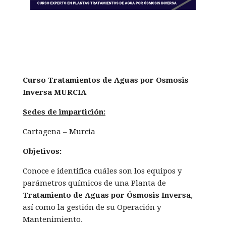
Curso Tratamientos de Aguas por Osmosis
Inversa MURCIA
Sedes de impartición:
Cartagena – Murcia
Objetivos:
Conoce e identifica cuáles son los equipos y
parámetros químicos de una Planta de
Tratamiento de Aguas por Ósmosis Inversa
,
así como la gestión de su Operación y
Mantenimiento.