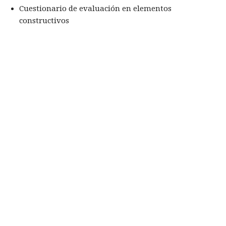
Cuestionario de evaluación en elementos
constructivos