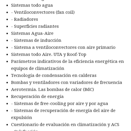
Sistemas todo agua
- Ventiloconvectores (fan coil)
- Radiadores
- Superficies radiantes
Sistemas Agua-Aire
- Sistemas de inducción
- Sistema a ventiloconvectores con aire primario
Sistemas todo Aire. UTA y Roof-Top
Parámetros indicativos de la eficiencia energética en
equipos de climatización
Tecnología de condensación en calderas
Bombas y ventiladores con variadores de frecuencia
Aerotermia. Las bombas de calor (BdC)
Recuperación de energía
- Sistemas de free-cooling por aire y por agua
- Sistemas de recuperación de energía del aire de
expulsión
Cuestionario de evaluación en climatización y ACS