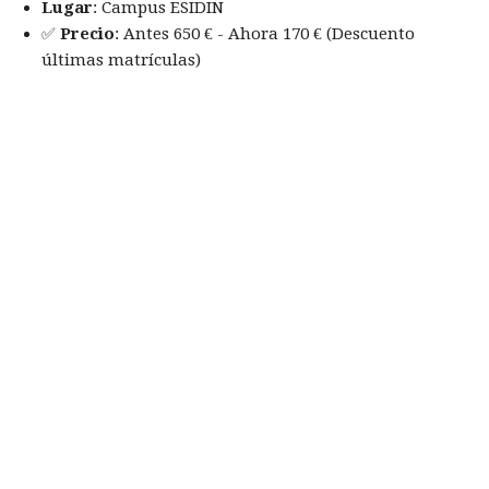
Lugar
: Campus ESIDIN
✅
Precio
: Antes 650 € - Ahora 170 € (Descuento
últimas matrículas)