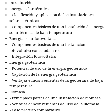
Introducción
Energía solar térmica
- Clasificación y aplicación de las instalaciones
solares térmicas
- Componentes básicos de una instalación de energía
solar térmica de baja temperatura
Energía solar fotovoltaica
- Componentes básicos de una instalación
fotovoltaica conectada a red
- Integración fotovoltaica
Energía geotérmica
- Potencial de uso de la energía geotérmica
- Captación de la energía geotérmica
- Ventajas e inconvenientes de la geotermia de baja
temperatura
Biomasa
- Principales partes de una instalación de biomasa
- Ventajas e inconvenientes del uso de la Biomasa
- Caso práctico comparativo