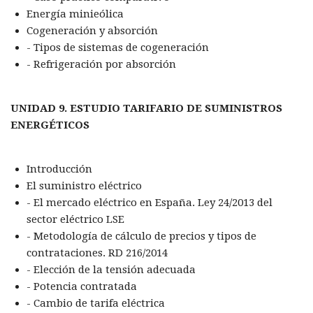
Energía minieólica
Cogeneración y absorción
- Tipos de sistemas de cogeneración
- Refrigeración por absorción
UNIDAD 9. ESTUDIO TARIFARIO DE SUMINISTROS
ENERGÉTICOS
Introducción
El suministro eléctrico
- El mercado eléctrico en España. Ley 24/2013 del
sector eléctrico LSE
- Metodología de cálculo de precios y tipos de
contrataciones. RD 216/2014
- Elección de la tensión adecuada
- Potencia contratada
- Cambio de tarifa eléctrica