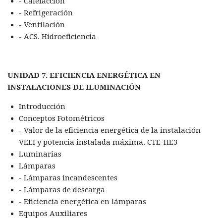
- Calefacción
- Refrigeración
- Ventilación
- ACS. Hidroeficiencia
UNIDAD 7. EFICIENCIA ENERGÉTICA EN
INSTALACIONES DE ILUMINACIÓN
Introducción
Conceptos Fotométricos
- Valor de la eficiencia energética de la instalación
VEEI y potencia instalada máxima. CTE-HE3
Luminarias
Lámparas
- Lámparas incandescentes
- Lámparas de descarga
- Eficiencia energética en lámparas
Equipos Auxiliares