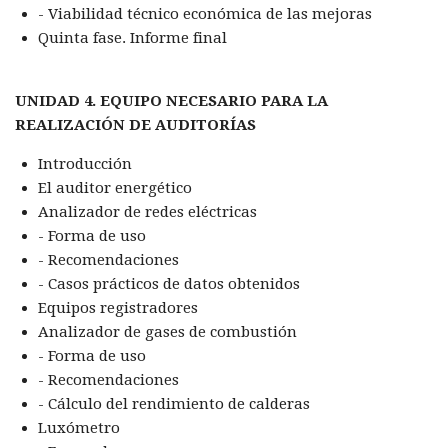
- Viabilidad técnico económica de las mejoras
Quinta fase. Informe final
UNIDAD 4. EQUIPO NECESARIO PARA LA
REALIZACIÓN DE AUDITORÍAS
Introducción
El auditor energético
Analizador de redes eléctricas
- Forma de uso
- Recomendaciones
- Casos prácticos de datos obtenidos
Equipos registradores
Analizador de gases de combustión
- Forma de uso
- Recomendaciones
- Cálculo del rendimiento de calderas
Luxómetro