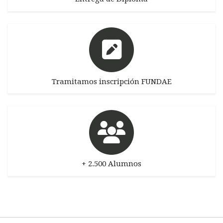
Tramitamos inscripción FUNDAE
+ 2.500 Alumnos