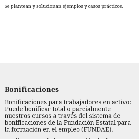
Se plantean y solucionan ejemplos y casos prácticos.
Bonificaciones
Bonificaciones para trabajadores en activo:
Puede bonificar total o parcialmente
nuestros cursos a través del sistema de
bonificaciones de la Fundación Estatal para
la formación en el empleo (FUNDAE).