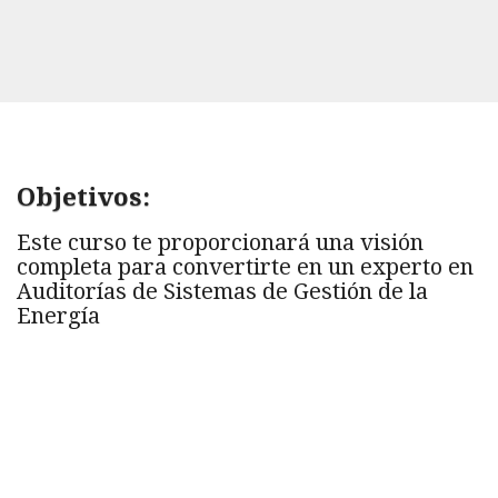
Objetivos:
Este curso te proporcionará una visión
completa para convertirte en un experto en
Auditorías de Sistemas de Gestión de la
Energía