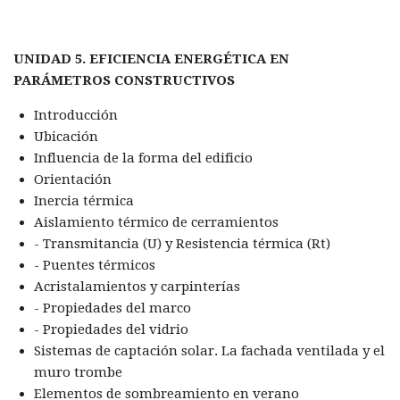
UNIDAD 5. EFICIENCIA ENERGÉTICA EN
PARÁMETROS CONSTRUCTIVOS
Introducción
Ubicación
Influencia de la forma del edificio
Orientación
Inercia térmica
Aislamiento térmico de cerramientos
- Transmitancia (U) y Resistencia térmica (Rt)
- Puentes térmicos
Acristalamientos y carpinterías
- Propiedades del marco
- Propiedades del vidrio
Sistemas de captación solar. La fachada ventilada y el
muro trombe
Elementos de sombreamiento en verano