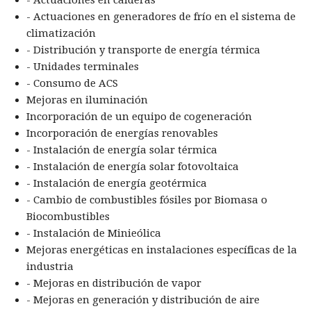
- Actuaciones en generadores de frío en el sistema de
climatización
- Distribución y transporte de energía térmica
- Unidades terminales
- Consumo de ACS
Mejoras en iluminación
Incorporación de un equipo de cogeneración
Incorporación de energías renovables
- Instalación de energía solar térmica
- Instalación de energía solar fotovoltaica
- Instalación de energía geotérmica
- Cambio de combustibles fósiles por Biomasa o
Biocombustibles
- Instalación de Minieólica
Mejoras energéticas en instalaciones específicas de la
industria
- Mejoras en distribución de vapor
- Mejoras en generación y distribución de aire