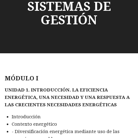
SISTEMAS DE
GESTIÓN
MÓDULO I
UNIDAD 1. INTRODUCCIÓN. LA EFICIENCIA
ENERGÉTICA, UNA NECESIDAD Y UNA RESPUESTA A
LAS CRECIENTES NECESIDADES ENERGÉTICAS
Introducción
Contexto energético
- Diversificación energética mediante uso de las