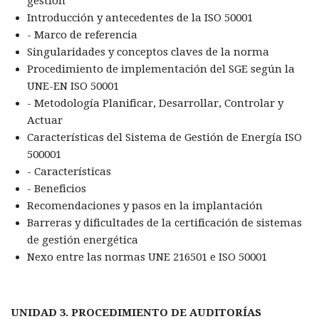
gestión
Introducción y antecedentes de la ISO 50001
- Marco de referencia
Singularidades y conceptos claves de la norma
Procedimiento de implementación del SGE según la
UNE-EN ISO 50001
- Metodología Planificar, Desarrollar, Controlar y
Actuar
Características del Sistema de Gestión de Energía ISO
500001
- Características
- Beneficios
Recomendaciones y pasos en la implantación
Barreras y dificultades de la certificación de sistemas
de gestión energética
Nexo entre las normas UNE 216501 e ISO 50001
UNIDAD 3. PROCEDIMIENTO DE AUDITORÍAS