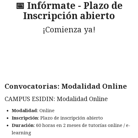
📅 Infórmate - Plazo de
Inscripción abierto
¡Comienza ya!
Convocatorias: Modalidad Online
CAMPUS ESIDIN: Modalidad Online
Modalidad
: Online
Inscripción
: Plazo de inscripción abierto
Duración
: 60 horas en 2 meses de tutorías online / e-
learning