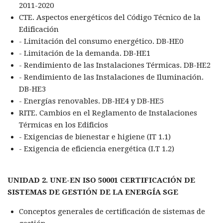
2011-2020
CTE. Aspectos energéticos del Código Técnico de la
Edificación
- Limitación del consumo energético. DB-HE0
- Limitación de la demanda. DB-HE1
- Rendimiento de las Instalaciones Térmicas. DB-HE2
- Rendimiento de las Instalaciones de Iluminación.
DB-HE3
- Energías renovables. DB-HE4 y DB-HE5
RITE. Cambios en el Reglamento de Instalaciones
Térmicas en los Edificios
- Exigencias de bienestar e higiene (IT 1.1)
- Exigencia de eficiencia energética (I.T 1.2)
UNIDAD 2. UNE-EN ISO 50001 CERTIFICACIÓN DE
SISTEMAS DE GESTIÓN DE LA ENERGÍA SGE
Conceptos generales de certificación de sistemas de