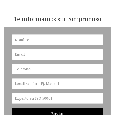
Te informamos sin compromiso
Enviar