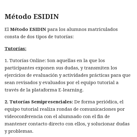
Método ESIDIN
El
Método ESIDIN
para los alumnos matriculados
consta de dos tipos de tutorías:
Tutorías:
1. Tutorías Online: Son aquellas en la que los
participantes exponen sus dudas, y transmiten los
ejercicios de evaluación y actividades prácticas para que
sean revisados y evaluados por el equipo tutorial a
través de la plataforma E-learning.
2. Tutorías Semipresenciales:
De forma periódica, el
equipo tutorial realiza rondas de comunicaciones por
videoconferencia con el alumnado con el fin de
mantener contacto directo con ellos, y solucionar dudas
y problemas.