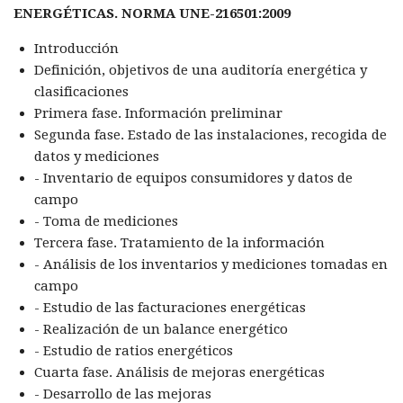
ENERGÉTICAS. NORMA UNE-216501:2009
Introducción
Definición, objetivos de una auditoría energética y
clasificaciones
Primera fase. Información preliminar
Segunda fase. Estado de las instalaciones, recogida de
datos y mediciones
- Inventario de equipos consumidores y datos de
campo
- Toma de mediciones
Tercera fase. Tratamiento de la información
- Análisis de los inventarios y mediciones tomadas en
campo
- Estudio de las facturaciones energéticas
- Realización de un balance energético
- Estudio de ratios energéticos
Cuarta fase. Análisis de mejoras energéticas
- Desarrollo de las mejoras