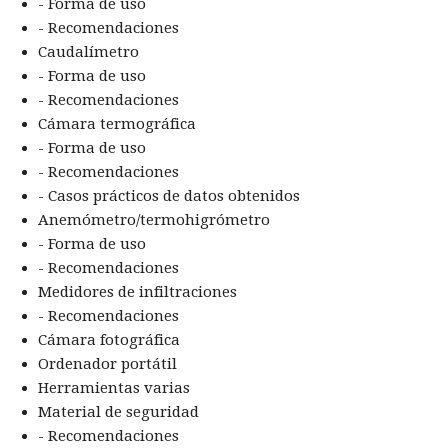
- Forma de uso
- Recomendaciones
Caudalímetro
- Forma de uso
- Recomendaciones
Cámara termográfica
- Forma de uso
- Recomendaciones
- Casos prácticos de datos obtenidos
Anemómetro/termohigrómetro
- Forma de uso
- Recomendaciones
Medidores de infiltraciones
- Recomendaciones
Cámara fotográfica
Ordenador portátil
Herramientas varias
Material de seguridad
- Recomendaciones