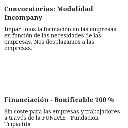
Convocatorias: Modalidad
Incompany
Impartimos la formación en las empresas
en función de las necesidades de las
empresas. Nos desplazamos a las
empresas.
Financiación - Bonificable 100 %
Sin coste para las empresas y trabajadores
a través de la FUNDAE - Fundación
Tripartita