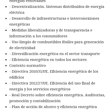
energías renovables
- Descentralización. Sistemas distribuidos de energía
eléctrica
- Desarrollo de infraestructuras e interconexiones
energéticas
- Medidas liberalizadoras y de transparencia e
información a los consumidores
- Uso limpio de combustibles fósiles para generación
de electricidad
- Diversificación energética en el sector transporte
- Eficiencia energética en todos los sectores
Contexto normativo
- Directiva 2010/31/UE. Eficiencia energética de los
edificios
- Directiva 2012/27/UE. Eficiencia del uso final de
energía y los servicios energéticos
- Real Decreto sobre eficiencia energética. Auditorías,
promoción y contabilización
- Plan de acción de ahorro y eficiencia energética