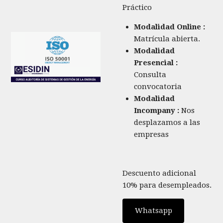
Práctico
Modalidad Online :
Matrícula abierta.
Modalidad
Presencial :
Consulta
convocatoria
Modalidad
Incompany :
Nos
desplazamos a las
empresas
Descuento adicional
10% para desempleados.
Whatsapp