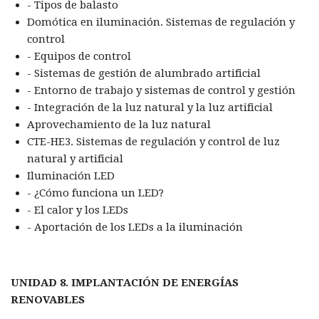
- Tipos de balasto
Domótica en iluminación. Sistemas de regulación y
control
- Equipos de control
- Sistemas de gestión de alumbrado artificial
- Entorno de trabajo y sistemas de control y gestión
- Integración de la luz natural y la luz artificial
Aprovechamiento de la luz natural
CTE-HE3. Sistemas de regulación y control de luz
natural y artificial
Iluminación LED
- ¿Cómo funciona un LED?
- El calor y los LEDs
- Aportación de los LEDs a la iluminación
UNIDAD 8. IMPLANTACIÓN DE ENERGÍAS
RENOVABLES