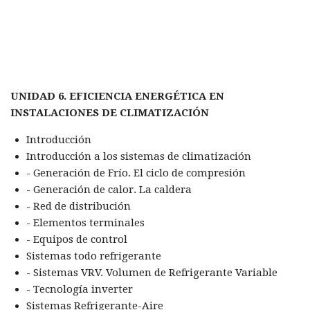
UNIDAD 6. EFICIENCIA ENERGÉTICA EN
INSTALACIONES DE CLIMATIZACIÓN
Introducción
Introducción a los sistemas de climatización
- Generación de Frío. El ciclo de compresión
- Generación de calor. La caldera
- Red de distribución
- Elementos terminales
- Equipos de control
Sistemas todo refrigerante
- Sistemas VRV. Volumen de Refrigerante Variable
- Tecnología inverter
Sistemas Refrigerante-Aire