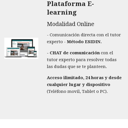
Plataforma E-
learning
Modalidad Online
- Comunicación directa con el tutor
experto -
Método ESIDIN.
- CHAT de comunicación
con el
tutor experto para resolver todas
las dudas que se te planteen.
Acceso ilimitado, 24 horas y desde
cualquier lugar y dispositivo
(Teléfono movil, Tablet o PC).