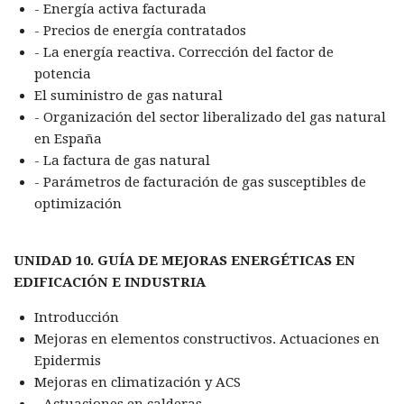
- Energía activa facturada
- Precios de energía contratados
- La energía reactiva. Corrección del factor de
potencia
El suministro de gas natural
- Organización del sector liberalizado del gas natural
en España
- La factura de gas natural
- Parámetros de facturación de gas susceptibles de
optimización
UNIDAD 10. GUÍA DE MEJORAS ENERGÉTICAS EN
EDIFICACIÓN E INDUSTRIA
Introducción
Mejoras en elementos constructivos. Actuaciones en
Epidermis
Mejoras en climatización y ACS
- Actuaciones en calderas