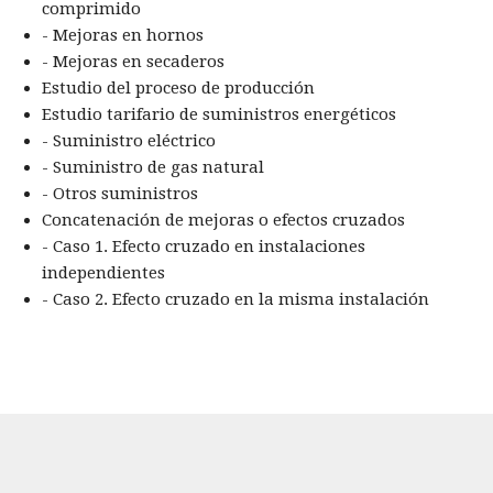
comprimido
- Mejoras en hornos
- Mejoras en secaderos
Estudio del proceso de producción
Estudio tarifario de suministros energéticos
- Suministro eléctrico
- Suministro de gas natural
- Otros suministros
Concatenación de mejoras o efectos cruzados
- Caso 1. Efecto cruzado en instalaciones
independientes
- Caso 2. Efecto cruzado en la misma instalación