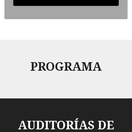
PROGRAMA
AUDITORÍAS DE