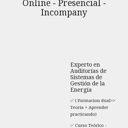
Online - Presencial -
Incompany
Experto en
Auditorías de
Sistemas de
Gestión de la
Energía
✅ ( Formacion dual=>
Teoría + Aprender
practicando)
✅ Curso Teórico -