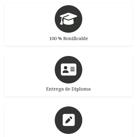
100 % Bonificable
Entrega de Diploma