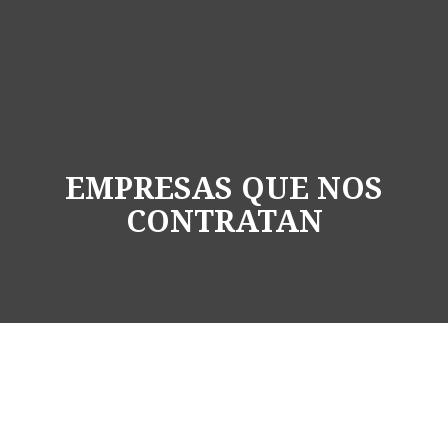
EMPRESAS QUE NOS
CONTRATAN