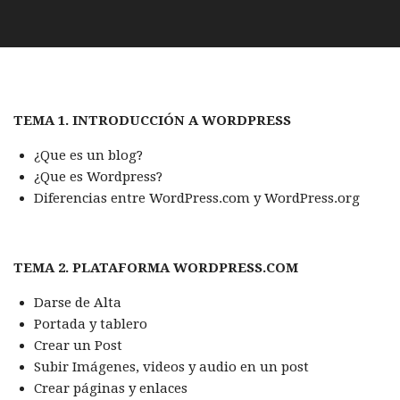
TEMA 1. INTRODUCCIÓN A WORDPRESS
¿Que es un blog?
¿Que es Wordpress?
Diferencias entre WordPress.com y WordPress.org
TEMA 2. PLATAFORMA WORDPRESS.COM
Darse de Alta
Portada y tablero
Crear un Post
Subir Imágenes, videos y audio en un post
Crear páginas y enlaces