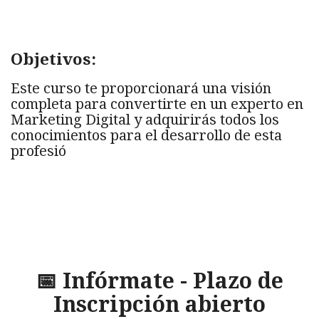
Objetivos:
Este curso te proporcionará una visión
completa para convertirte en un experto en
Marketing Digital y adquirirás todos los
conocimientos para el desarrollo de esta
profesió
📅 Infórmate - Plazo de
Inscripción abierto