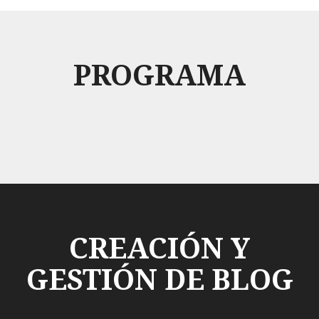
PROGRAMA
CREACIÓN Y
GESTIÓN DE BLOG