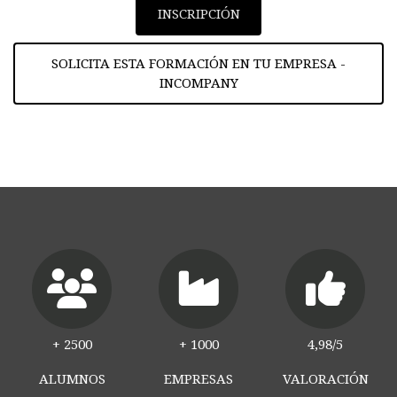
INSCRIPCIÓN
SOLICITA ESTA FORMACIÓN EN TU EMPRESA -
INCOMPANY
+
2500
+
1000
4,98/5
ALUMNOS
EMPRESAS
VALORACIÓN