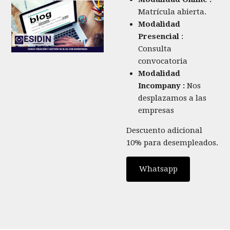
Matrícula abierta.
Modalidad
Presencial
:
Consulta
convocatoria
Modalidad
Incompany :
Nos
desplazamos a las
empresas
Descuento adicional
10% para desempleados.
Whatsapp