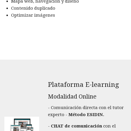
Mapa web, navegación y diseño
Contenido duplicado
Optimizar imágenes
Plataforma E-learning
Modalidad Online
- Comunicación directa con el tutor
experto -
Método ESIDIN.
-
CHAT de comunicación
con el