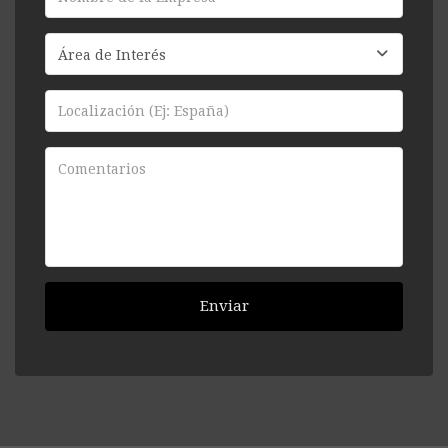
Enviar