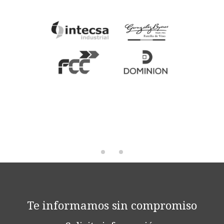
Te informamos sin compromiso