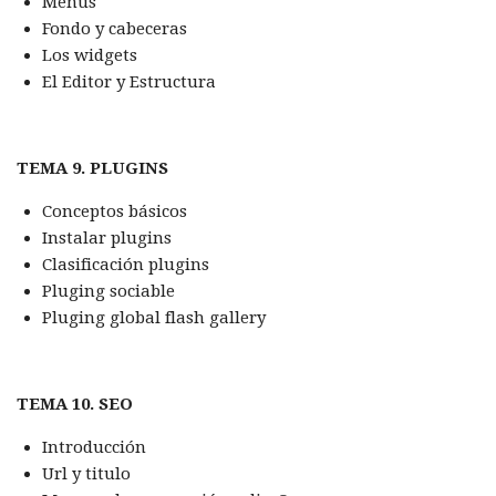
Menús
Fondo y cabeceras
Los widgets
El Editor y Estructura
TEMA 9. PLUGINS
Conceptos básicos
Instalar plugins
Clasificación plugins
Pluging sociable
Pluging global flash gallery
TEMA 10. SEO
Introducción
Url y titulo