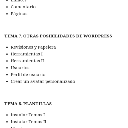
Comentario
Páginas
TEMA 7. OTRAS POSIBILIDADES DE WORDPRESS
Revisiones y Papelera
Herramientas I
Herramientas II
Usuarios
Perfil de usuario
Crear un avatar personalizado
TEMA 8. PLANTILLAS
Instalar Temas I
Instalar Temas II