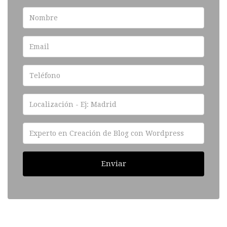
Enviar