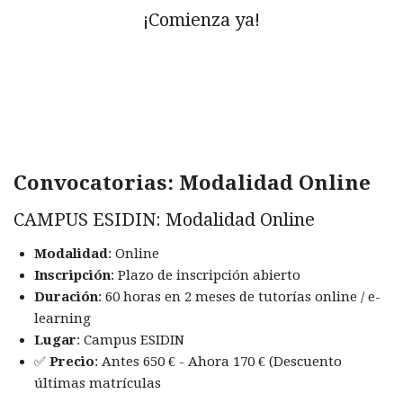
¡Comienza ya!
Convocatorias: Modalidad Online
CAMPUS ESIDIN: Modalidad Online
Modalidad
: Online
Inscripción
: Plazo de inscripción abierto
Duración
: 60 horas en 2 meses de tutorías online / e-
learning
Lugar
: Campus ESIDIN
✅
Precio
: Antes 650 € - Ahora 170 € (Descuento
últimas matrículas