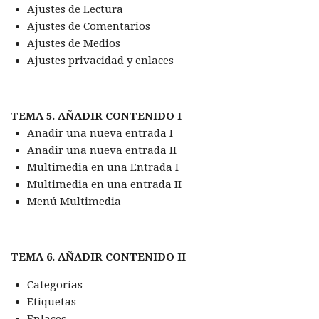
Ajustes de Lectura
Ajustes de Comentarios
Ajustes de Medios
Ajustes privacidad y enlaces
TEMA 5. AÑADIR CONTENIDO I
Añadir una nueva entrada I
Añadir una nueva entrada II
Multimedia en una Entrada I
Multimedia en una entrada II
Menú Multimedia
TEMA 6. AÑADIR CONTENIDO II
Categorías
Etiquetas
Enlaces