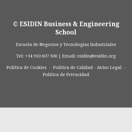
© ESIDIN Business & Engineering
School
Escuela de Negocios y Tecnologías Industriales
Tel: +34 910 607 500 | Email:
esidin@esidin.org
Política de Cookies -
Política de Calidad
-
Aviso Legal
-
Política de Privacidad