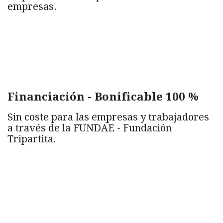
empresas.
Financiación - Bonificable 100 %
Sin coste para las empresas y trabajadores
a través de la FUNDAE - Fundación
Tripartita.