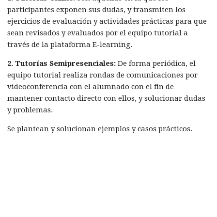
participantes exponen sus dudas, y transmiten los
ejercicios de evaluación y actividades prácticas para que
sean revisados y evaluados por el equipo tutorial a
través de la plataforma E-learning.
2. Tutorías Semipresenciales:
De forma periódica, el
equipo tutorial realiza rondas de comunicaciones por
videoconferencia con el alumnado con el fin de
mantener contacto directo con ellos, y solucionar dudas
y problemas.
Se plantean y solucionan ejemplos y casos prácticos.