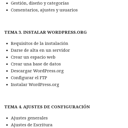
Gestión, diseño y categorías
Comentarios, ajustes y usuarios
TEMA 3. INSTALAR WORDPRESS.ORG
Requisitos de la instalación
Darse de alta en un servidor
Crear un espacio web
Crear una base de datos
Descargar WordPress.org
Configurar el FTP
Instalar WordPress.org
TEMA 4. AJUSTES DE CONFIGURACIÓN
Ajustes generales
Ajustes de Escritura