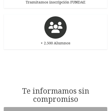
Tramitamos inscripción FUNDAE
+ 2.500 Alumnos
Te informamos sin
compromiso