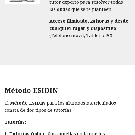
tutor experto para resolver todas
las dudas que se te planteen.
Acceso ilimitado, 24 horas y desde
cualquier lugar y dispositivo
(Teléfono movil, Tablet o PC).
Método ESIDIN
El
Método ESIDIN
para los alumnos matriculados
consta de dos tipos de tutorías:
Tutorías:
1. Tutorías Online
: Son aquellas en la que los