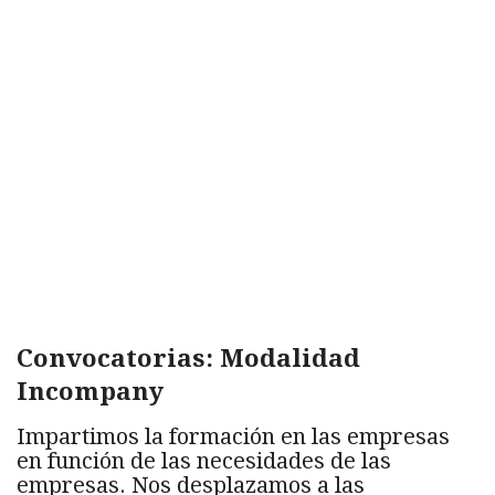
Convocatorias: Modalidad
Incompany
Impartimos la formación en las empresas
en función de las necesidades de las
empresas. Nos desplazamos a las