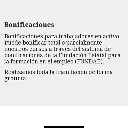
Bonificaciones
Bonificaciones para trabajadores en activo:
Puede bonificar total o parcialmente
nuestros cursos a través del sistema de
bonificaciones de la Fundación Estatal para
la formación en el empleo (FUNDAE).
Realizamos toda la tramitación de forma
gratuita.