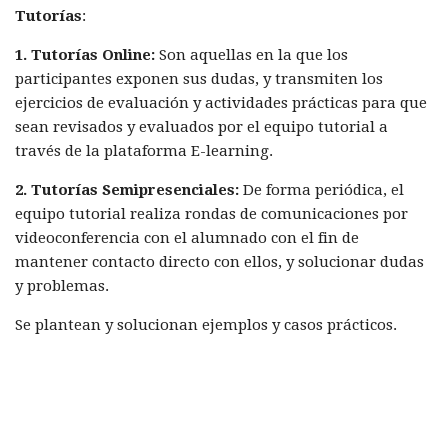
Tutorías
:
1. Tutorías Online:
Son aquellas en la que los
participantes exponen sus dudas, y transmiten los
ejercicios de evaluación y actividades prácticas para que
sean revisados y evaluados por el equipo tutorial a
través de la plataforma E-learning.
2. Tutorías Semipresenciales:
De forma periódica, el
equipo tutorial realiza rondas de comunicaciones por
videoconferencia con el alumnado con el fin de
mantener contacto directo con ellos, y solucionar dudas
y problemas.
Se plantean y solucionan ejemplos y casos prácticos.