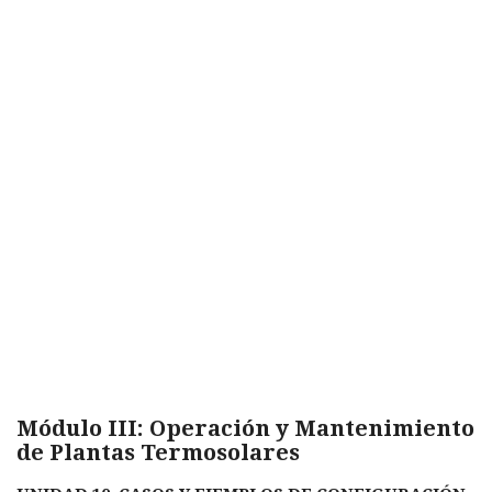
Módulo III: Operación y Mantenimiento
de Plantas Termosolares