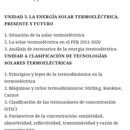
UNIDAD 3. LA ENERGÍA SOLAR TERMOELÉCTRICA.
PRESENTE Y FUTURO
1. Situación de la solar termoeléctrica
2. La solar termoeléctrica en el PER 2011-2020
3. Análisis de escenarios de la energía termoeléctrica
UNIDAD 4. CLASIFICACIÓN DE TECNOLOGÍAS
SOLARES TERMOELÉCTRICAS
1. Principios y leyes de la termodinámica en la
termoeléctrica
2. Máquinas y ciclos termodinámicos: Stirling, Rankine,
Carnot
3. Clasificación de las termosolares de concentración
(STSC)
4. Parámetros de la concentración: emisividad,
absortividad, reflectividad, transmisividad y razón de
concentración