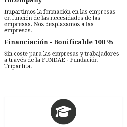
Impartimos la formación en las empresas
en función de las necesidades de las
empresas. Nos desplazamos a las
empresas.
Financiación - Bonificable 100 %
Sin coste para las empresas y trabajadores
a través de la FUNDAE - Fundación
Tripartita.