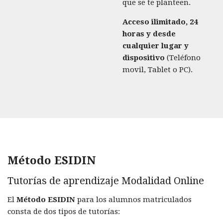
que se te planteen.
Acceso ilimitado, 24
horas y desde
cualquier lugar y
dispositivo
(Teléfono
movil, Tablet o PC).
Método ESIDIN
Tutorías de aprendizaje Modalidad Online
El
Método ESIDIN
para los alumnos matriculados
consta de dos tipos de tutorías: