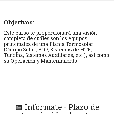
Objetivos:
Este curso te proporcionará una visión
completa de cuáles son los equipos
principales de una Planta Termosolar
(Campo Solar, BOP, Sistemas de HTF,
Turbina, Sistemas Auxiliares, etc ), así como
su Operación y Mantenimiento
📅 Infórmate - Plazo de