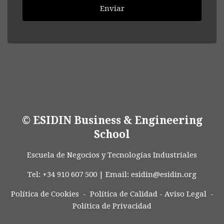
Enviar
© ESIDIN Business & Engineering
School
Escuela de Negocios y Tecnologías Industriales
Tel: +34 910 607 500 | Email:
esidin@esidin.org
Política de Cookies -
Política de Calidad
-
Aviso Legal
-
Política de Privacidad