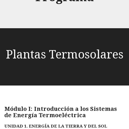
Plantas Termosolares
Módulo I: Introducción a los Sistemas
de Energía Termoeléctrica
UNIDAD 1. ENERGÍA DE LA TIERRA Y DEL SOL