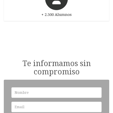
+ 2.500 Alumnos
Te informamos sin
compromiso