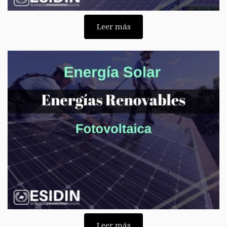
Leer más
Leer más