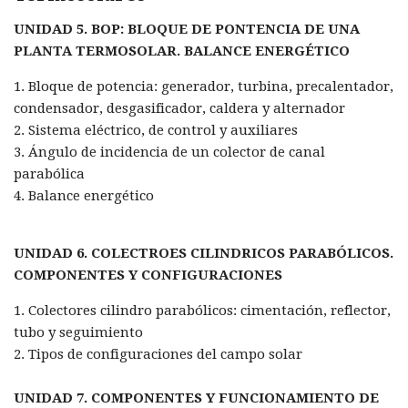
UNIDAD 5. BOP: BLOQUE DE PONTENCIA DE UNA
PLANTA TERMOSOLAR. BALANCE ENERGÉTICO
1. Bloque de potencia: generador, turbina, precalentador,
condensador, desgasificador, caldera y alternador
2. Sistema eléctrico, de control y auxiliares
3. Ángulo de incidencia de un colector de canal
parabólica
4. Balance energético
UNIDAD 6. COLECTROES CILINDRICOS PARABÓLICOS.
COMPONENTES Y CONFIGURACIONES
1. Colectores cilindro parabólicos: cimentación, reflector,
tubo y seguimiento
2. Tipos de configuraciones del campo solar
UNIDAD 7. COMPONENTES Y FUNCIONAMIENTO DE