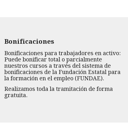
Bonificaciones
Bonificaciones para trabajadores en activo:
Puede bonificar total o parcialmente
nuestros cursos a través del sistema de
bonificaciones de la Fundación Estatal para
la formación en el empleo (FUNDAE).
Realizamos toda la tramitación de forma
gratuita.