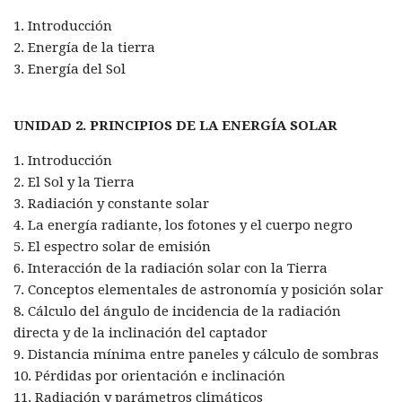
1. Introducción
2. Energía de la tierra
3. Energía del Sol
UNIDAD 2. PRINCIPIOS DE LA ENERGÍA SOLAR
1. Introducción
2. El Sol y la Tierra
3. Radiación y constante solar
4. La energía radiante, los fotones y el cuerpo negro
5. El espectro solar de emisión
6. Interacción de la radiación solar con la Tierra
7. Conceptos elementales de astronomía y posición solar
8. Cálculo del ángulo de incidencia de la radiación
directa y de la inclinación del captador
9. Distancia mínima entre paneles y cálculo de sombras
10. Pérdidas por orientación e inclinación
11. Radiación y parámetros climáticos