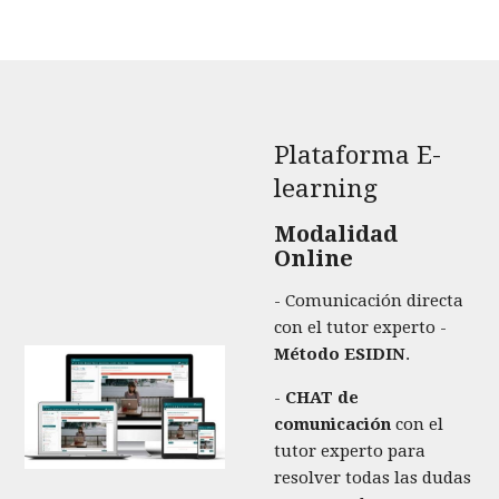
Plataforma E-
learning
Modalidad
Online
- Comunicación directa
con el tutor experto -
Método ESIDIN
.
-
CHAT de
comunicación
con el
tutor experto para
resolver todas las dudas