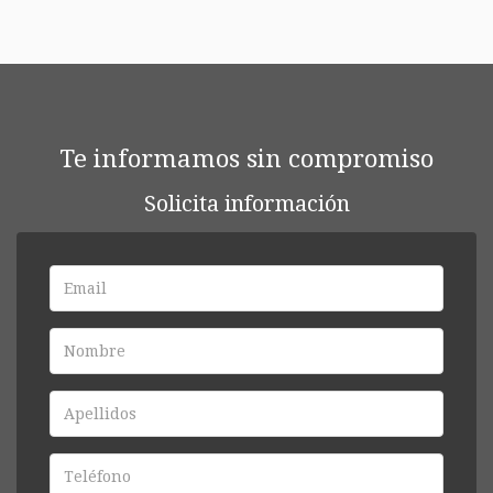
Te informamos sin compromiso
Solicita información