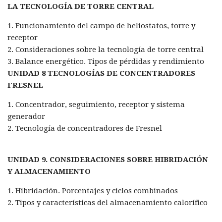
LA TECNOLOGÍA DE TORRE CENTRAL
1. Funcionamiento del campo de heliostatos, torre y
receptor
2. Consideraciones sobre la tecnología de torre central
3. Balance energético. Tipos de pérdidas y rendimiento
UNIDAD 8 TECNOLOGÍAS DE CONCENTRADORES
FRESNEL
1. Concentrador, seguimiento, receptor y sistema
generador
2. Tecnología de concentradores de Fresnel
UNIDAD 9. CONSIDERACIONES SOBRE HIBRIDACIÓN
Y ALMACENAMIENTO
1. Hibridación. Porcentajes y ciclos combinados
2. Tipos y características del almacenamiento calorífico