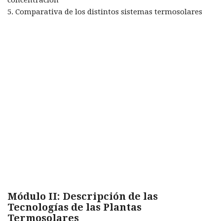
5. Comparativa de los distintos sistemas termosolares
Módulo II: Descripción de las
Tecnologías de las Plantas
Termosolares