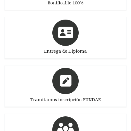
Bonificable 100%
Entrega de Diploma
Tramitamos inscripción FUNDAE