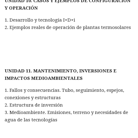
UNIDAD 10. CASOS Y EJEMPLOS DE CONFIGURACIÓN
Y OPERACIÓN
1. Desarrollo y tecnología I+D+i
2. Ejemplos reales de operación de plantas termosolares
UNIDAD 11. MANTENIMIENTO, INVERSIONES E
IMPACTOS MEDIOAMBIENTALES
1. Fallos y consecuencias. Tubo, seguimiento, espejos,
conexiones y estructuras
2. Estructura de inversión
3. Medioambiente. Emisiones, terreno y necesidades de
agua de las tecnologías