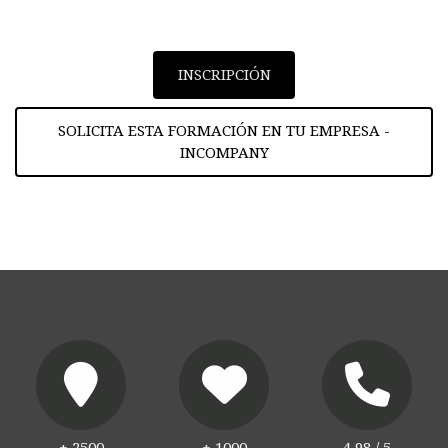
INSCRIPCIÓN
SOLICITA ESTA FORMACIÓN EN TU EMPRESA -
INCOMPANY