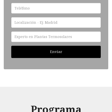
Enviar
Programa