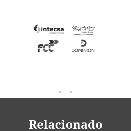
Relacionado