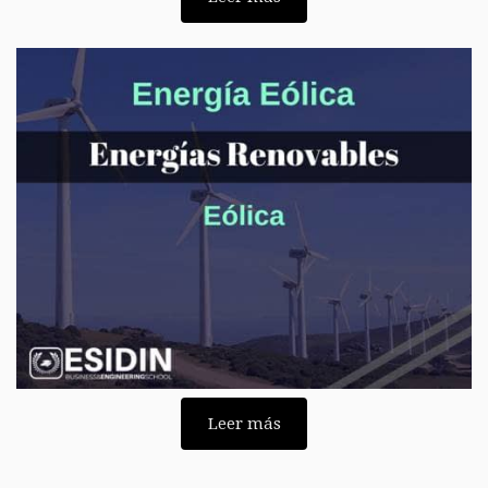
Leer más