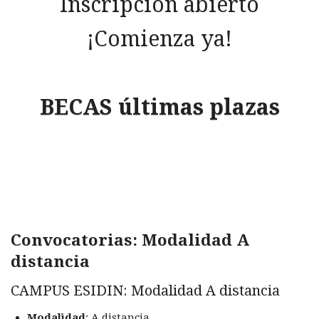
Inscripción abierto
¡Comienza ya!
BECAS últimas plazas
Convocatorias: Modalidad A
distancia
CAMPUS ESIDIN: Modalidad A distancia
Modalidad
: A distancia