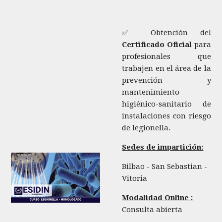
✅ Obtención del
Certificado Oficial
para
profesionales que
trabajen en el área de la
prevención y
mantenimiento
higiénico-sanitario de
instalaciones con riesgo
de legionella.
Sedes de impartición:
Bilbao - San Sebastian -
Vitoria
Modalidad Online :
Consulta abierta