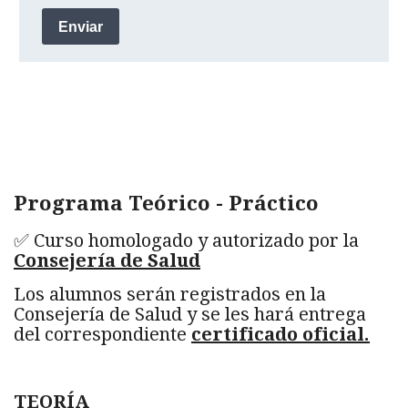
Programa Teórico - Práctico
✅ Curso homologado y autorizado por la
Consejería de Salud
Los alumnos serán registrados en la
Consejería de Salud y se les hará entrega
del correspondiente
certificado oficial.
TEORÍA