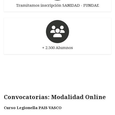
Tramitamos inscripción SANIDAD - FUNDAE
+ 2.500 Alumnos
Convocatorias: Modalidad Online
Curso Legionella PAIS VASCO