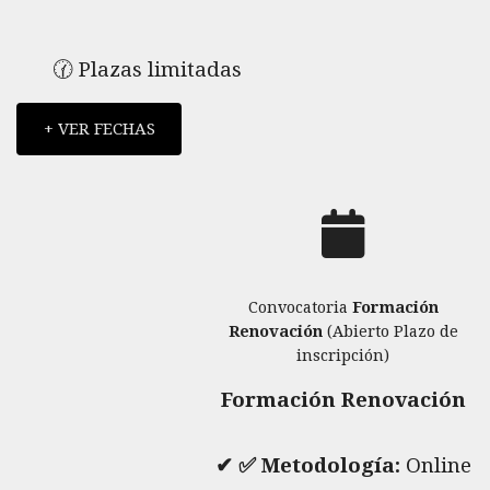
🕜 Plazas limitadas
+ VER FECHAS
Convocatoria
Formación
Renovación
(Abierto Plazo de
inscripción)
Formación Renovación
✔ ✅ Metodología:
Online