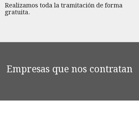
Realizamos toda la tramitación de forma
gratuita.
Empresas que nos contratan