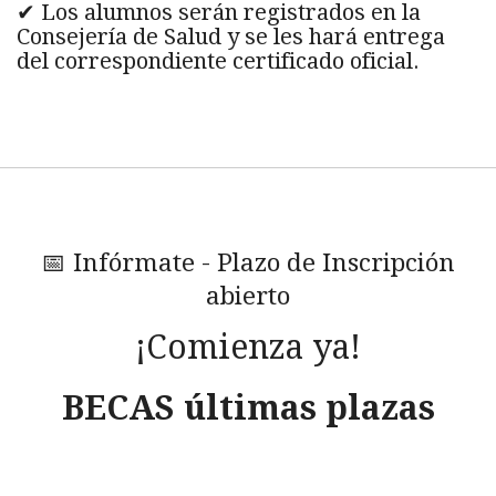
✔ Los alumnos serán registrados en la
Consejería de Salud y se les hará entrega
del correspondiente certificado oficial.
📅 Infórmate - Plazo de Inscripción
abierto
¡Comienza ya!
BECAS últimas plazas