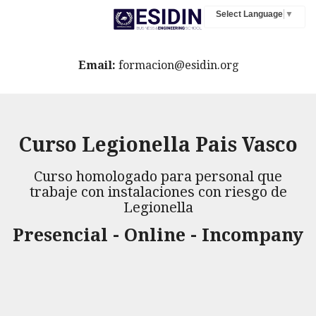
Select Language
▼
Email:
formacion@esidin.org
Curso Legionella Pais Vasco
Curso homologado para personal que
trabaje con instalaciones con riesgo de
Legionella
Presencial - Online - Incompany