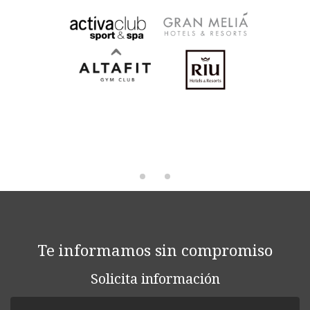
Te informamos sin compromiso
Solicita información