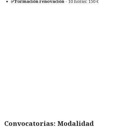
✅Formación renovación
- 10 horas: 150 €
Convocatorias: Modalidad