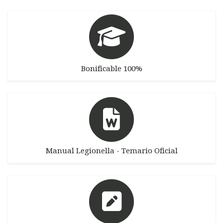
Bonificable 100%
Manual Legionella - Temario Oficial