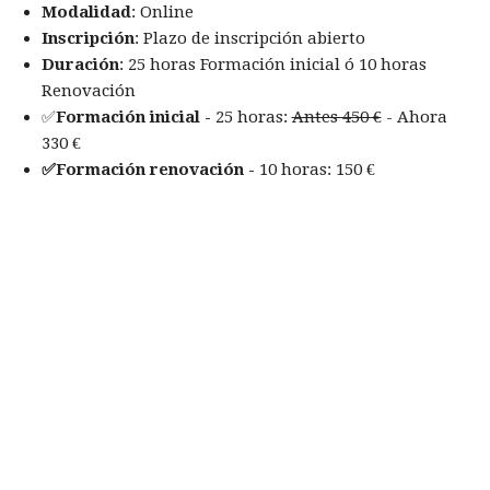
Modalidad
: Online
Inscripción
: Plazo de inscripción abierto
Duración
: 25 horas Formación inicial ó 10 horas
Renovación
✅
Formación inicial -
25 horas:
Antes 450 €
- Ahora
330 €
✅Formación renovación -
10 horas: 150 €