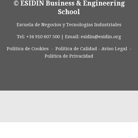
© ESIDIN Business & Engineering
School
Escuela de Negocios y Tecnologías Industriales
Tel: +34 910 607 500 | Email:
esidin@esidin.org
Política de Cookies -
Política de Calidad
-
Aviso Legal
-
Política de Privacidad