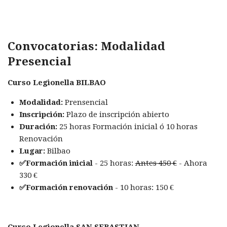
Convocatorias: Modalidad
Presencial
Curso Legionella BILBAO
Modalidad:
Prensencial
Inscripción:
Plazo de inscripción abierto
Duración:
25 horas Formación inicial ó 10 horas
Renovación
Lugar:
Bilbao
✅Formación inicial
- 25 horas:
Antes 450 €
- Ahora
330 €
✅Formación renovación
- 10 horas: 150 €