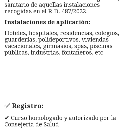
sanitario de aquellas instalaciones
recogidas en el R.D. 487/2022.
Instalaciones de aplicación:
Hoteles, hospitales, residencias, colegios,
guarderías, polideportivos, viviendas
vacacionales, gimnasios, spas, piscinas
públicas, industrias, fontaneros, etc.
✅
Registro:
✔ Curso homologado y autorizado por la
Consejería de Salud