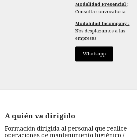
Modalidad Presencial
:
Consulta convocatoria
Modalidad Incompany :
Nos desplazamos a las
empresas
Whatsapp
A quién va dirigido
Formación dirigida al personal que realice
operaciones de mantenimiento higiénico /