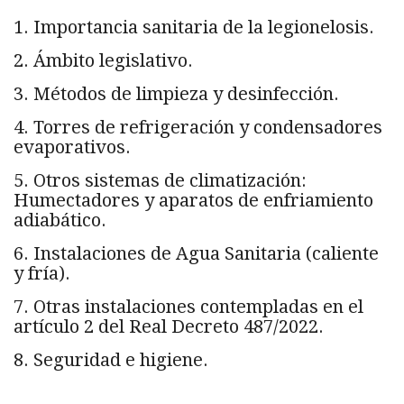
1. Importancia sanitaria de la legionelosis.
2. Ámbito legislativo.
3. Métodos de limpieza y desinfección.
4. Torres de refrigeración y condensadores
evaporativos.
5. Otros sistemas de climatización:
Humectadores y aparatos de enfriamiento
adiabático.
6. Instalaciones de Agua Sanitaria (caliente
y fría).
7. Otras instalaciones contempladas en el
artículo 2 del Real Decreto 487/2022.
8. Seguridad e higiene.