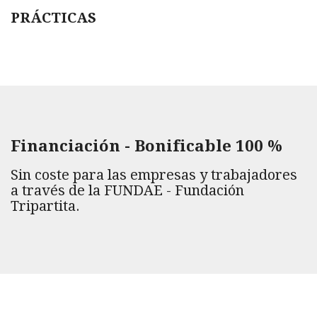
PRÁCTICAS
Financiación - Bonificable 100 %
Sin coste para las empresas y trabajadores
a través de la FUNDAE - Fundación
Tripartita.