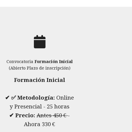
Convocatoria
Formación Inicial
(Abierto Plazo de inscripción)
Formación Inicial
✔ ✅ Metodología:
Online
y Presencial - 25 horas
✔ Precio:
Antes 450 €
-
Ahora 330 €