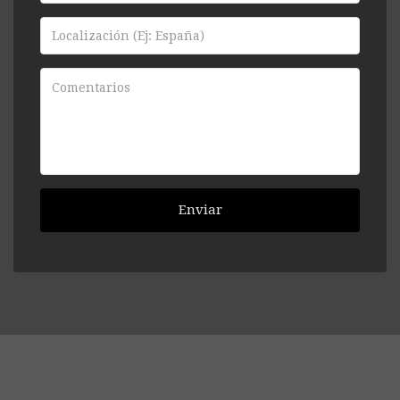
Enviar