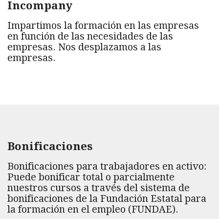
Incompany
Impartimos la formación en las empresas
en función de las necesidades de las
empresas. Nos desplazamos a las
empresas.
Bonificaciones
Bonificaciones para trabajadores en activo:
Puede bonificar total o parcialmente
nuestros cursos a través del sistema de
bonificaciones de la Fundación Estatal para
la formación en el empleo (FUNDAE).