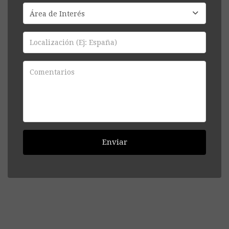
Enviar