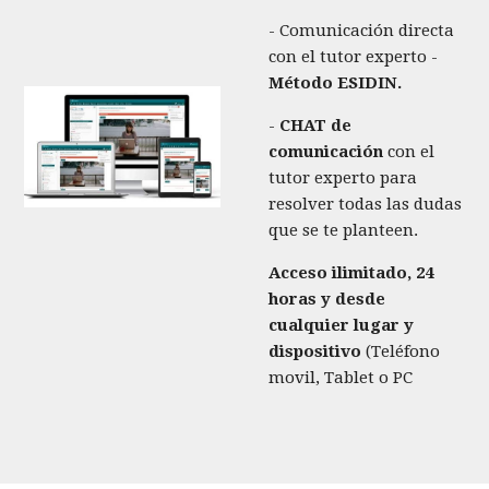
- Comunicación directa
con el tutor experto -
Método ESIDIN.
-
CHAT de
comunicación
con el
tutor experto para
resolver todas las dudas
que se te planteen.
Acceso ilimitado, 24
horas y desde
cualquier lugar y
dispositivo
(Teléfono
movil, Tablet o PC