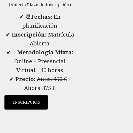
(Abierto Plazo de inscripción)
✔ 📆
Fechas:
En
planificación
✔
Inscripción:
Matrícula
abierta
✔ ✅
Metodología Mixta:
Online + Presencial
Virtual - 40 horas
✔
Precio:
Antes 450 €
-
Ahora 375 €
INSCRIPCIÓN