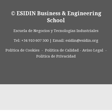
© ESIDIN Business & Engineering
School
Escuela de Negocios y Tecnologías Industriales
Tel: +34 910 607 500 | Email:
esidin@esidin.org
Política de Cookies -
Política de Calidad
-
Aviso Legal
-
Política de Privacidad