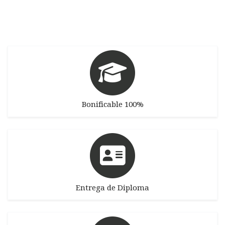
Bonificable 100%
Entrega de Diploma