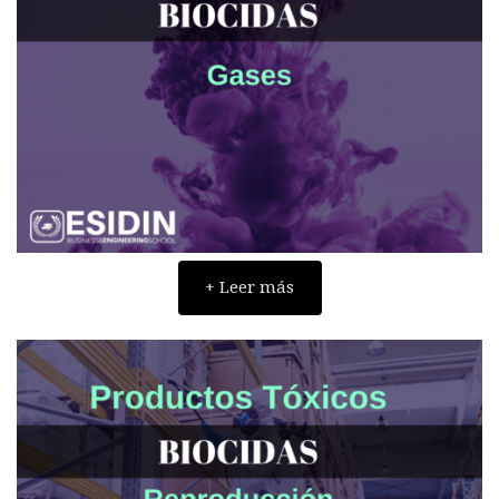
+ Leer más