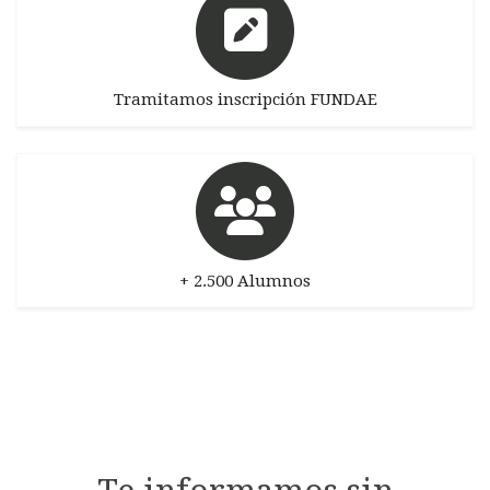
Tramitamos inscripción FUNDAE
+ 2.500 Alumnos