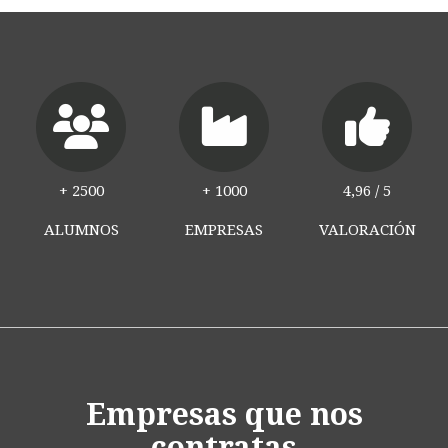
+
2500
+
1000
4,96 /
5
ALUMNOS
EMPRESAS
VALORACIÓN
Empresas que nos
contratas