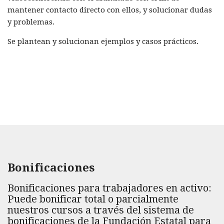
mantener contacto directo con ellos, y solucionar dudas
y problemas.
Se plantean y solucionan ejemplos y casos prácticos.
Bonificaciones
Bonificaciones para trabajadores en activo:
Puede bonificar total o parcialmente
nuestros cursos a través del sistema de
bonificaciones de la Fundación Estatal para