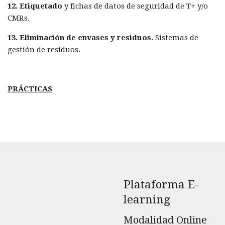
12. Etiquetado
y fichas de datos de seguridad de T+ y/o
CMRs.
13. Eliminación de envases y residuos.
Sistemas de
gestión de residuos.
PRÁCTICAS
Plataforma E-
learning
Modalidad Online