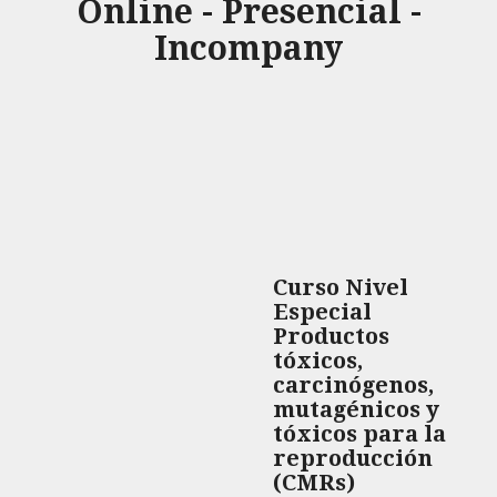
Online - Presencial -
Incompany
Curso Nivel
Especial
Productos
tóxicos,
carcinógenos,
mutagénicos y
tóxicos para la
reproducción
(CMRs)