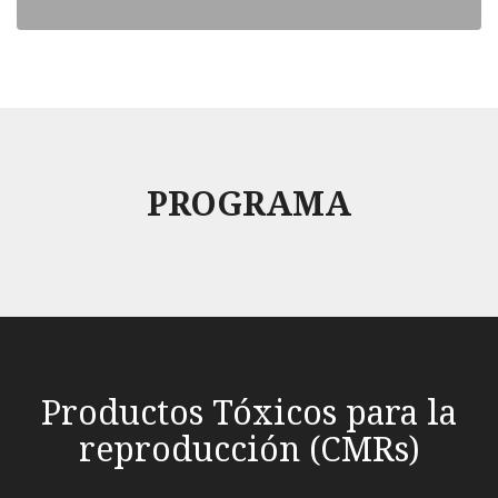
PROGRAMA
Productos Tóxicos para la
reproducción (CMRs)