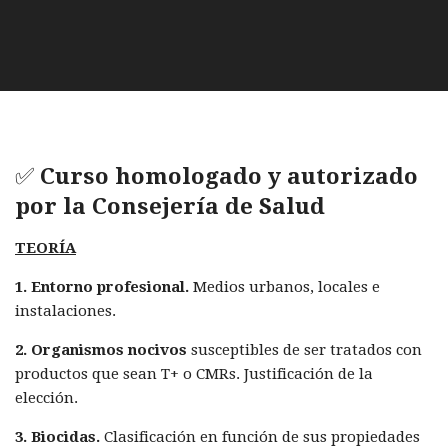
✅
Curso homologado y autorizado
por la Consejería de Salud
TEORÍA
1. Entorno profesional.
Medios urbanos, locales e
instalaciones.
2. Organismos nocivos
susceptibles de ser tratados con
productos que sean T+ o CMRs. Justificación de la
elección.
3. Biocidas.
Clasificación en función de sus propiedades