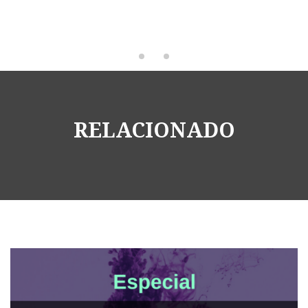
RELACIONADO