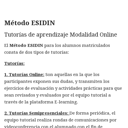
Método ESIDIN
Tutorías de aprendizaje Modalidad Online
El
Método ESIDIN
para los alumnos matriculados
consta de dos tipos de tutorías:
Tutorías:
1. Tutorías Online:
Son aquellas en la que los
participantes exponen sus dudas, y transmiten los
ejercicios de evaluación y actividades prácticas para que
sean revisados y evaluados por el equipo tutorial a
través de la plataforma E-learning.
2. Tutorías Semipresenciales:
De forma periódica, el
equipo tutorial realiza rondas de comunicaciones por
videoconferencia con el alumnado con el fin de