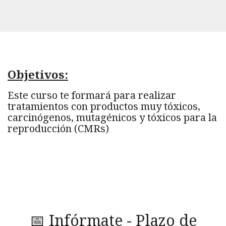
Objetivos:
Este curso te formará para realizar
tratamientos con productos muy tóxicos,
carcinógenos, mutagénicos y tóxicos para la
reproducción (CMRs)
📅 Infórmate - Plazo de