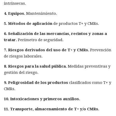
intrínsecas.
4. Equipos.
Mantenimiento.
5. Métodos de aplicación
de productos T+ y CMRs.
6. Señalización de las mercancías, recintos y zonas a
tratar.
Perímetro de seguridad.
7. Riesgos derivados del uso de T+ y CMRs.
Prevención
de riesgos laborales.
8. Riesgos para la salud pública.
Medidas preventivas y
gestión del riesgo.
9. Peligrosidad de los productos
clasificados como T+ y
CMRs.
10. Intoxicaciones y primeros auxilios.
11. Transporte, almacenamiento de T+ y/o CMRs.