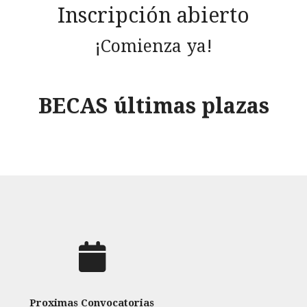
Inscripción abierto
¡Comienza ya!
BECAS últimas plazas
Proximas Convocatorias