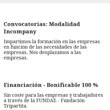
Convocatorias: Modalidad
Incompany
Impartimos la formación en las empresas
en función de las necesidades de las
empresas. Nos desplazamos a las
empresas.
Financiación - Bonificable 100 %
Sin coste para las empresas y trabajadores
a través de la FUNDAE - Fundación
Tripartita.