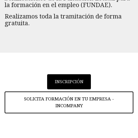
la formación en el empleo (FUNDAE).
Realizamos toda la tramitación de forma
gratuita.
INSCRIPCIÓN
SOLICITA FORMACIÓN EN TU EMPRESA -
INCOMPANY